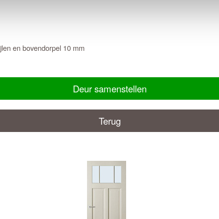
tijlen en bovendorpel 10 mm
Deur samenstellen
Terug