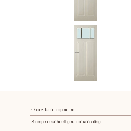
Opdekdeuren opmeten
Stompe deur heeft geen draairichting