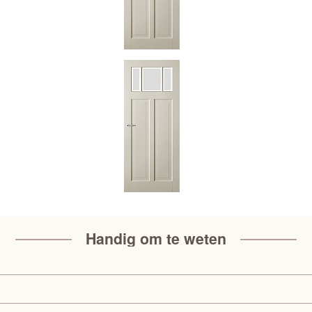
Handig om te weten