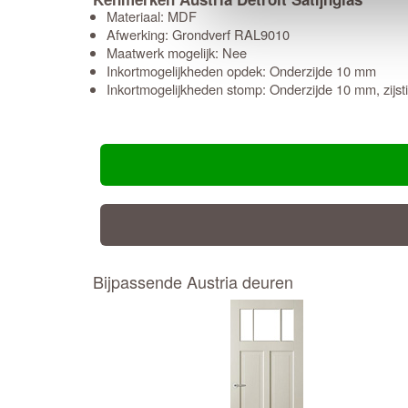
Materiaal: MDF
Afwerking: Grondverf RAL9010
Maatwerk mogelijk: Nee
Inkortmogelijkheden opdek: Onderzijde 10 mm
Inkortmogelijkheden stomp: Onderzijde 10 mm, zijs
Bijpassende Austria deuren