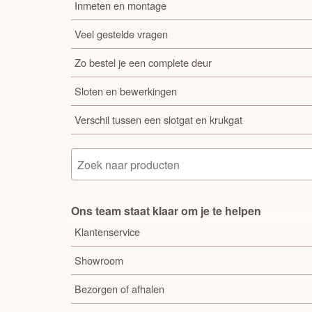
Inmeten en montage
Veel gestelde vragen
Zo bestel je een complete deur
Sloten en bewerkingen
Verschil tussen een slotgat en krukgat
Ons team staat klaar om je te helpen
Klantenservice
Showroom
Bezorgen of afhalen