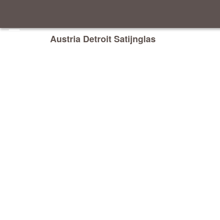
Austria Detroit Satijnglas