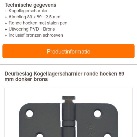
Technische gegevens
+ Kogellagerscharnier
+ Afmeting 89 x 89 - 2.5 mm
+ Ronde hoeken met stalen pen
+ Uitvoering PVD - Brons
+ Inclusief bronzen schroeven
Productinformatie
Deurbeslag Kogellagerscharnier ronde hoeken 89
mm donker brons