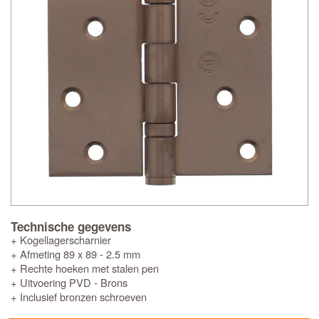
Technische gegevens
+ Kogellagerscharnier
+ Afmeting 89 x 89 - 2.5 mm
+ Rechte hoeken met stalen pen
+ Uitvoering PVD - Brons
+ Inclusief bronzen schroeven