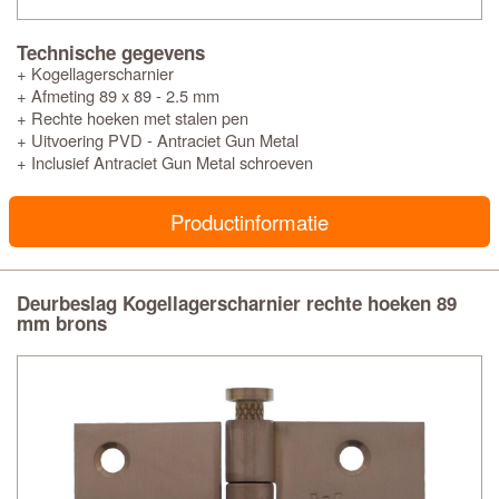
Technische gegevens
+ Kogellagerscharnier
+ Afmeting 89 x 89 - 2.5 mm
+ Rechte hoeken met stalen pen
+ Uitvoering PVD - Antraciet Gun Metal
+ Inclusief Antraciet Gun Metal schroeven
Productinformatie
Deurbeslag Kogellagerscharnier rechte hoeken 89
mm brons