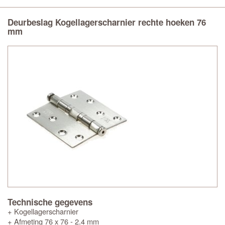
Deurbeslag Kogellagerscharnier rechte hoeken 76
mm
Technische gegevens
+ Kogellagerscharnier
+ Afmeting 76 x 76 - 2.4 mm