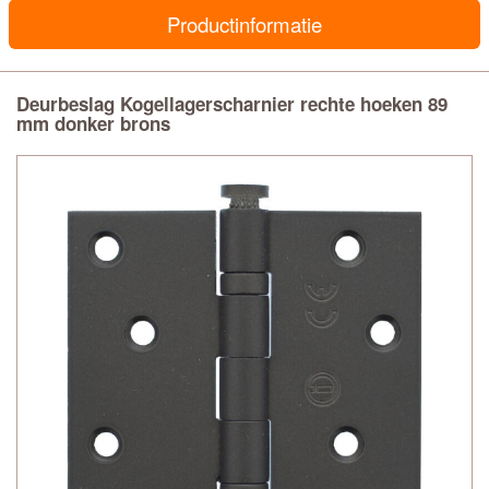
Productinformatie
Deurbeslag Kogellagerscharnier rechte hoeken 89
mm donker brons