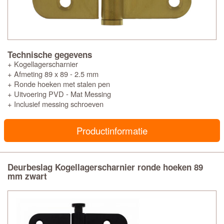
Technische gegevens
+ Kogellagerscharnier
+ Afmeting 89 x 89 - 2.5 mm
+ Ronde hoeken met stalen pen
+ Uitvoering PVD - Mat Messing
+ Inclusief messing schroeven
Productinformatie
Deurbeslag Kogellagerscharnier ronde hoeken 89
mm zwart