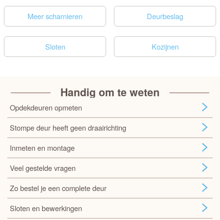
Meer scharnieren
Deurbeslag
Sloten
Kozijnen
Handig om te weten
Opdekdeuren opmeten
Stompe deur heeft geen draairichting
Inmeten en montage
Veel gestelde vragen
Zo bestel je een complete deur
Sloten en bewerkingen