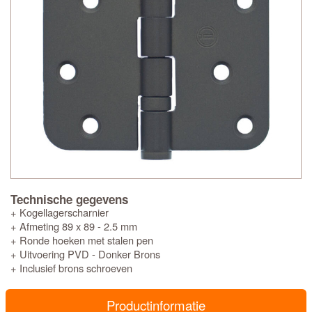
Technische gegevens
+ Kogellagerscharnier
+ Afmeting 89 x 89 - 2.5 mm
+ Ronde hoeken met stalen pen
+ Uitvoering PVD - Donker Brons
+ Inclusief brons schroeven
Productinformatie