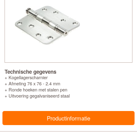
Technische gegevens
+ Kogellagerscharnier
+ Afmeting 76 x 76 - 2.4 mm
+ Ronde hoeken met stalen pen
+ Uitvoering gegalvaniseerd staal
Productinformatie