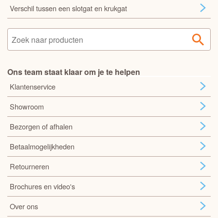
Verschil tussen een slotgat en krukgat
Ons team staat klaar om je te helpen
Klantenservice
Showroom
Bezorgen of afhalen
Betaalmogelijkheden
Retourneren
Brochures en video's
Over ons