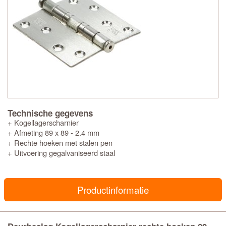
Technische gegevens
+ Kogellagerscharnier
+ Afmeting 89 x 89 - 2.4 mm
+ Rechte hoeken met stalen pen
+ Uitvoering gegalvaniseerd staal
Productinformatie