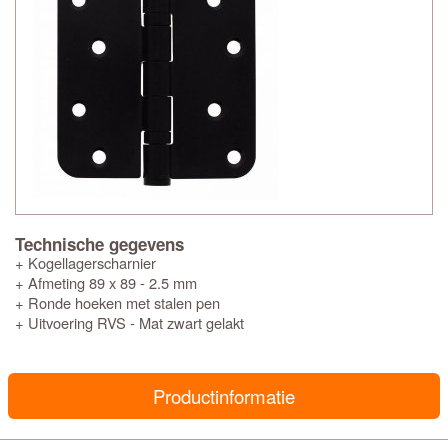
Technische gegevens
+ Kogellagerscharnier
+ Afmeting 89 x 89 - 2.5 mm
+ Ronde hoeken met stalen pen
+ Uitvoering RVS - Mat zwart gelakt
Productinformatie