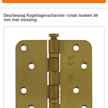
Deurbeslag Kogellagerscharnier ronde hoeken 89
mm mat messing