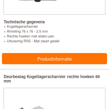
Technische gegevens
+ Kogellagerscharnier
+ Afmeting 76 x 76 - 2.5 mm
+ Rechte hoeken met stalen pen
+ Uitvoering RVS - Mat zwart gelakt
Productinformatie
Deurbeslag Kogellagerscharnier rechte hoeken 89
mm