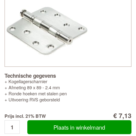
Technische gegevens
+ Kogellagerscharnier
+ Afmeting 89 x 89 - 2.4 mm
+ Ronde hoeken met stalen pen
+ Uitvoering RVS geborsteld
€ 7,13
Prijs incl. 21% BTW
Plaats in winkelmand