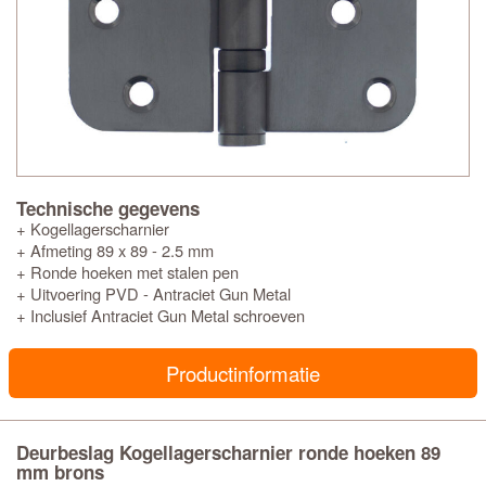
Technische gegevens
+ Kogellagerscharnier
+ Afmeting 89 x 89 - 2.5 mm
+ Ronde hoeken met stalen pen
+ Uitvoering PVD - Antraciet Gun Metal
+ Inclusief Antraciet Gun Metal schroeven
Productinformatie
Deurbeslag Kogellagerscharnier ronde hoeken 89
mm brons