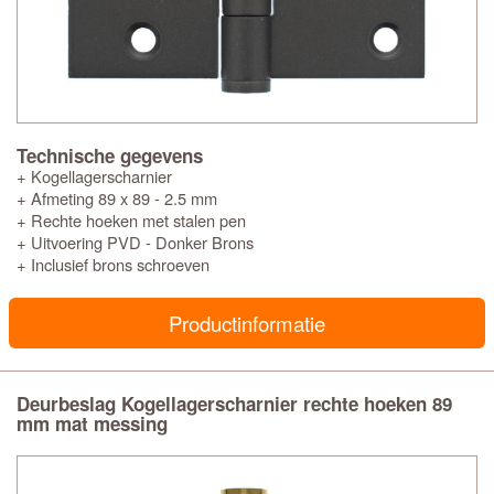
Technische gegevens
+ Kogellagerscharnier
+ Afmeting 89 x 89 - 2.5 mm
+ Rechte hoeken met stalen pen
+ Uitvoering PVD - Donker Brons
+ Inclusief brons schroeven
Productinformatie
Deurbeslag Kogellagerscharnier rechte hoeken 89
mm mat messing