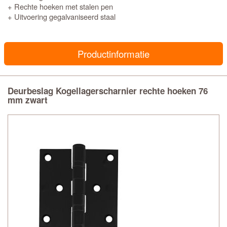
+ Rechte hoeken met stalen pen
+ Uitvoering gegalvaniseerd staal
Productinformatie
Deurbeslag Kogellagerscharnier rechte hoeken 76
mm zwart