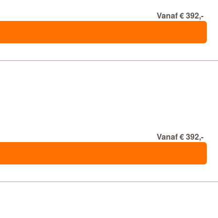
Vanaf € 392,-
Vanaf € 392,-