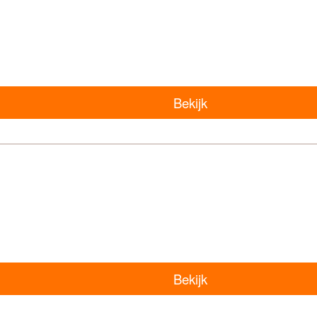
Bekijk
Bekijk