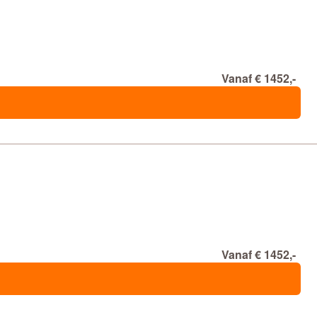
Vanaf € 1452,-
Vanaf € 1452,-