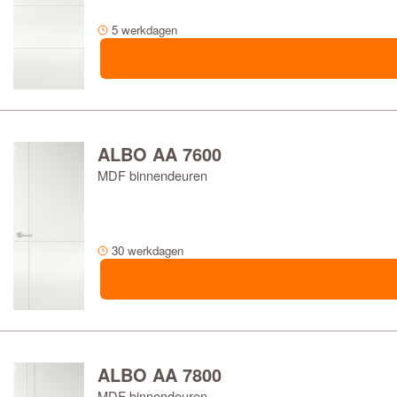
5 werkdagen
ALBO AA 7600
MDF binnendeuren
30 werkdagen
ALBO AA 7800
MDF binnendeuren