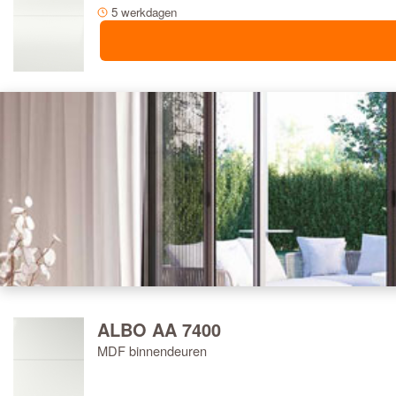
5 werkdagen
ALBO AA 7400
MDF binnendeuren