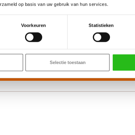
erzameld op basis van uw gebruik van hun services.
Voorkeuren
Statistieken
Selectie toestaan
Bekijk