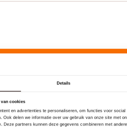
Bekijk
Details
 van cookies
ent en advertenties te personaliseren, om functies voor social
. Ook delen we informatie over uw gebruik van onze site met on
e. Deze partners kunnen deze gegevens combineren met andere i
Bekijk