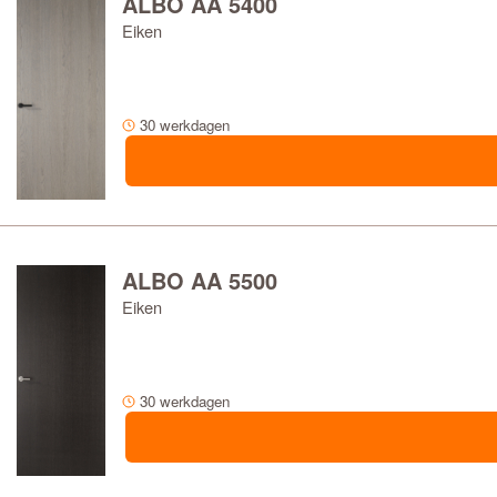
ALBO AA 5400
Eiken
30 werkdagen
ALBO AA 5500
Eiken
30 werkdagen