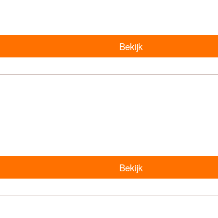
Bekijk
Bekijk