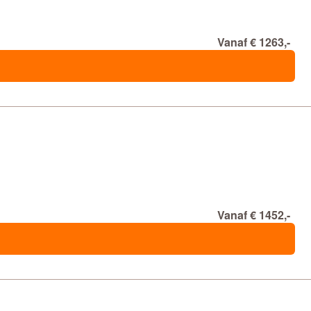
Vanaf € 1263,-
Vanaf € 1452,-