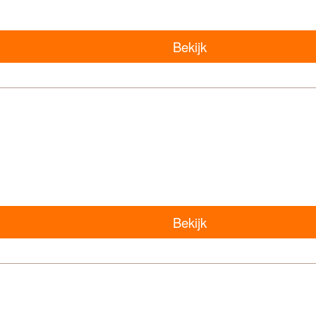
Bekijk
Bekijk