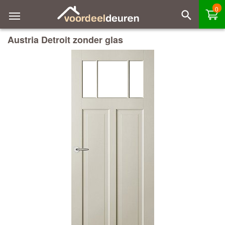
0
Austria Detroit zonder glas