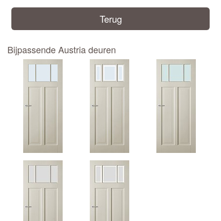
Terug
Bijpassende Austria deuren