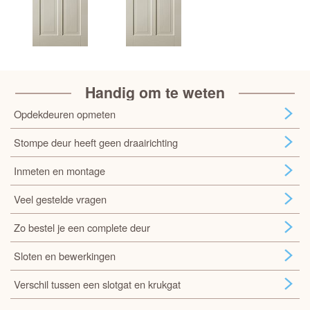
Handig om te weten
Opdekdeuren opmeten
Stompe deur heeft geen draairichting
Inmeten en montage
Veel gestelde vragen
Zo bestel je een complete deur
Sloten en bewerkingen
Verschil tussen een slotgat en krukgat