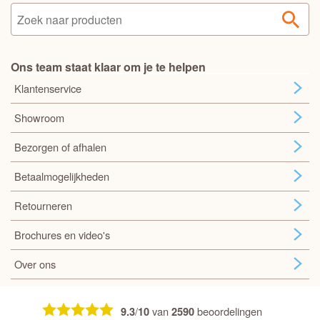
Ons team staat klaar om je te helpen
Klantenservice
Showroom
Bezorgen of afhalen
Betaalmogelijkheden
Retourneren
Brochures en video's
Over ons
/
van
beoordelingen
9.3
10
2590