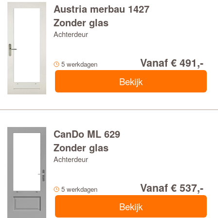
Austria merbau 1427
Zonder glas
Achterdeur
Vanaf € 491,-
5 werkdagen
Bekijk
CanDo ML 629
Zonder glas
Achterdeur
Vanaf € 537,-
5 werkdagen
Bekijk