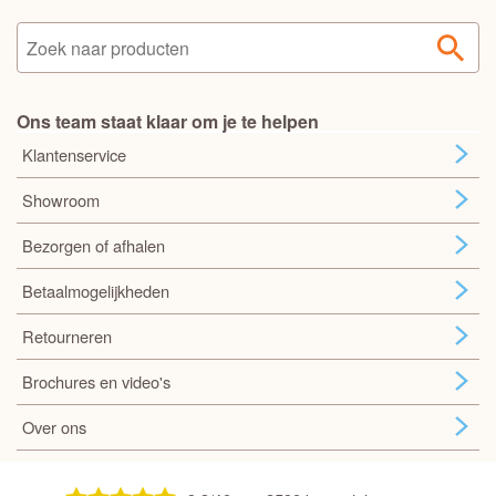
Ons team staat klaar om je te helpen
Klantenservice
Showroom
Bezorgen of afhalen
Betaalmogelijkheden
Retourneren
Brochures en video's
Over ons