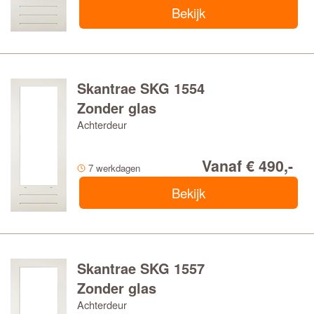
Bekijk
Skantrae SKG 1554
Zonder glas
Achterdeur
Vanaf € 490,-
7 werkdagen
Bekijk
Skantrae SKG 1557
Zonder glas
Achterdeur