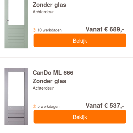
Zonder glas
Achterdeur
Vanaf € 689,-
10 werkdagen
Bekijk
CanDo ML 666
Zonder glas
Achterdeur
Vanaf € 537,-
5 werkdagen
Bekijk