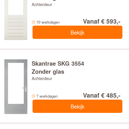
Achterdeur
Vanaf € 593,-
10 werkdagen
Bekijk
Skantrae SKG 3554
Zonder glas
Achterdeur
Vanaf € 485,-
7 werkdagen
Bekijk