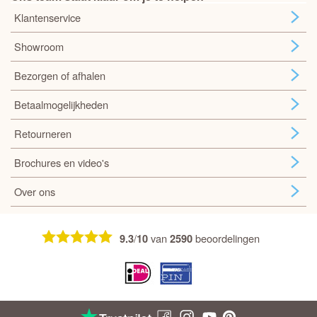
Klantenservice
Showroom
Bezorgen of afhalen
Betaalmogelijkheden
Retourneren
Brochures en video's
Over ons
/
van
beoordelingen
9.3
10
2590