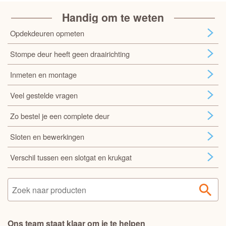
Handig om te weten
Opdekdeuren opmeten
Stompe deur heeft geen draairichting
Inmeten en montage
Veel gestelde vragen
Zo bestel je een complete deur
Sloten en bewerkingen
Verschil tussen een slotgat en krukgat
Ons team staat klaar om je te helpen