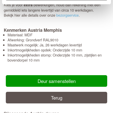
Kies je voor
bewerkingen, houd dan rekening met een
extra
gemiddeld iets langere levertijd van circa 10 werkdagen.
Bekijk hier alle details over onze
bezorgservice
.
Kenmerken Austria Memphis
Materiaal: MDF
Afwerking: Grondverf RAL9010
Maatwerk mogelijk: Ja, 26 werkdagen levertijd
Inkortmogelijkheden opdek: Onderzijde 10 mm
Inkortmogelijkheden stomp: Onderzijde 10 mm, zijstijlen en
bovendorpel 10 mm
Deur samenstellen
Terug