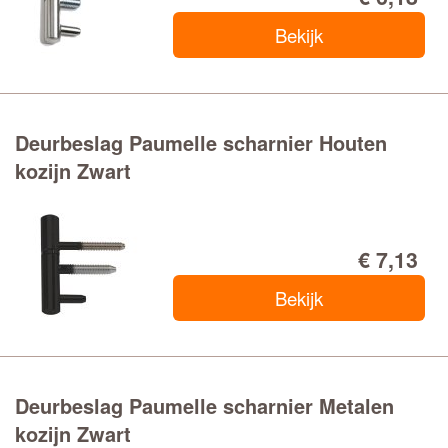
Bekijk
Deurbeslag Paumelle scharnier Houten
kozijn Zwart
€ 7,13
Bekijk
Deurbeslag Paumelle scharnier Metalen
kozijn Zwart