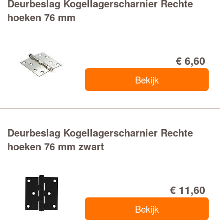
Deurbeslag Kogellagerscharnier Rechte
hoeken 76 mm
€ 6,60
Bekijk
Deurbeslag Kogellagerscharnier Rechte
hoeken 76 mm zwart
€ 11,60
Bekijk