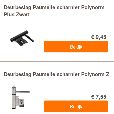
Deurbeslag Paumelle scharnier Polynorm
Plus Zwart
€ 9,45
Bekijk
Deurbeslag Paumelle scharnier Polynorm Z
€ 7,55
Bekijk