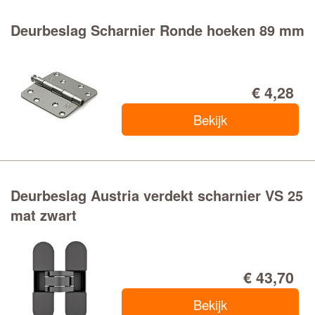
Deurbeslag Scharnier Ronde hoeken 89 mm
€ 4,28
Bekijk
Deurbeslag Austria verdekt scharnier VS 25
mat zwart
€ 43,70
Bekijk