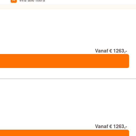
Vanaf € 1263,-
Vanaf € 1263,-