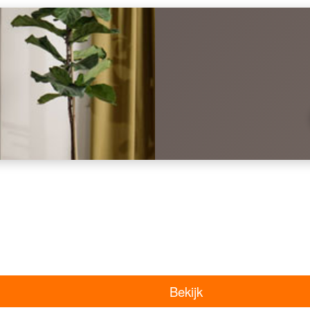
Bekijk