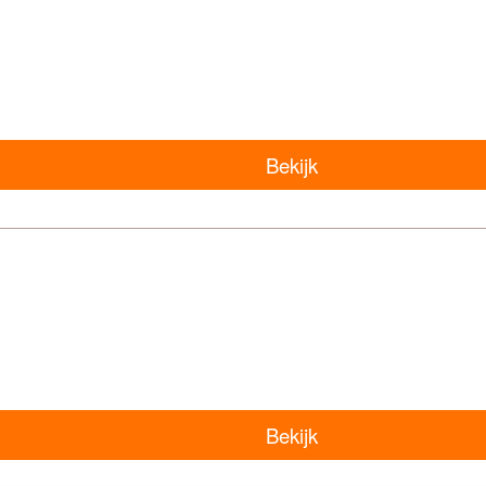
Bekijk
Bekijk