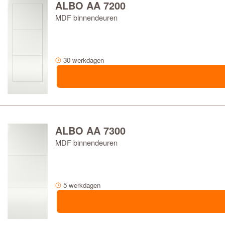
ALBO AA 7200
MDF binnendeuren
30 werkdagen
ALBO AA 7300
MDF binnendeuren
5 werkdagen