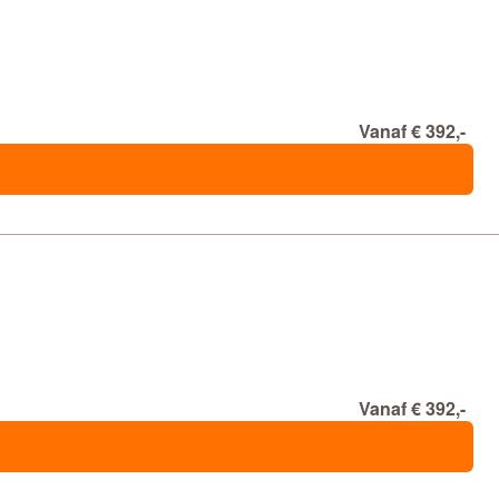
Vanaf € 392,-
Vanaf € 392,-