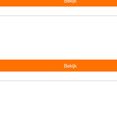
Bekijk
Bekijk