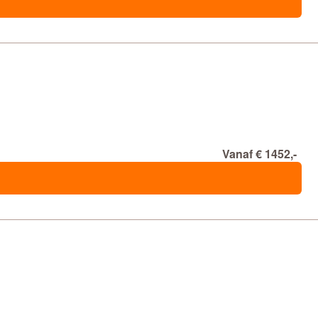
Vanaf € 1452,-