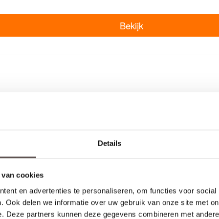
Bekijk
Details
Bekijk
 van cookies
ent en advertenties te personaliseren, om functies voor social
. Ook delen we informatie over uw gebruik van onze site met on
e. Deze partners kunnen deze gegevens combineren met andere i