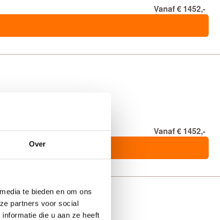
Vanaf € 1452,-
Vanaf € 1452,-
Over
 media te bieden en om ons
ze partners voor social
nformatie die u aan ze heeft