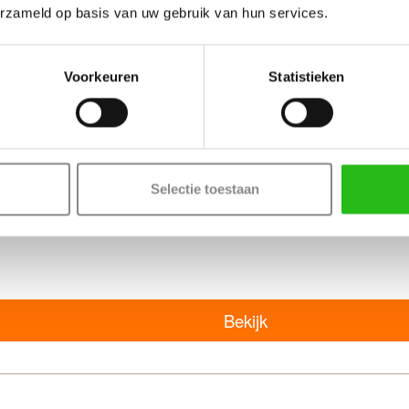
erzameld op basis van uw gebruik van hun services.
Voorkeuren
Statistieken
Bekijk
Selectie toestaan
Bekijk