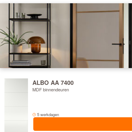
ALBO AA 7400
MDF binnendeuren
5 werkdagen