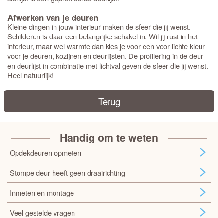
Afwerken van je deuren
Kleine dingen in jouw interieur maken de sfeer die jij wenst.
Schilderen is daar een belangrijke schakel in. Wil jij rust in het
interieur, maar wel warmte dan kies je voor een voor lichte kleur
voor je deuren, kozijnen en deurlijsten. De profilering in de deur
en deurlijst in combinatie met lichtval geven de sfeer die jij wenst.
Heel natuurlijk!
Terug
Handig om te weten
Opdekdeuren opmeten
Stompe deur heeft geen draairichting
Inmeten en montage
Veel gestelde vragen