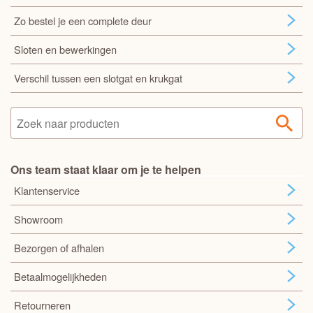
Zo bestel je een complete deur
Sloten en bewerkingen
Verschil tussen een slotgat en krukgat
Ons team staat klaar om je te helpen
Klantenservice
Showroom
Bezorgen of afhalen
Betaalmogelijkheden
Retourneren