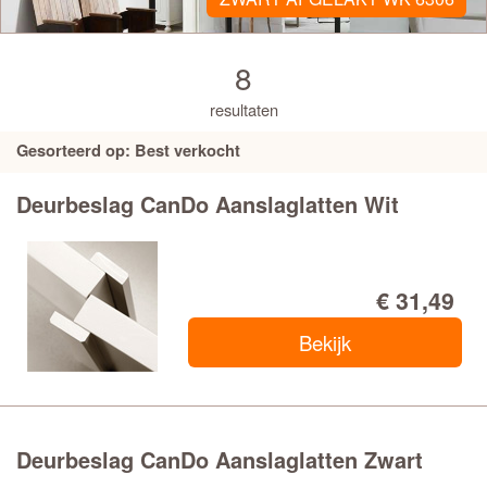
8
resultaten
Gesorteerd op: Best verkocht
Deurbeslag CanDo Aanslaglatten Wit
€ 31,49
Bekijk
Deurbeslag CanDo Aanslaglatten Zwart