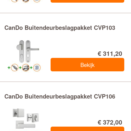
CanDo Buitendeurbeslagpakket CVP103
€ 311,20
Bekijk
CanDo Buitendeurbeslagpakket CVP106
€ 372,00