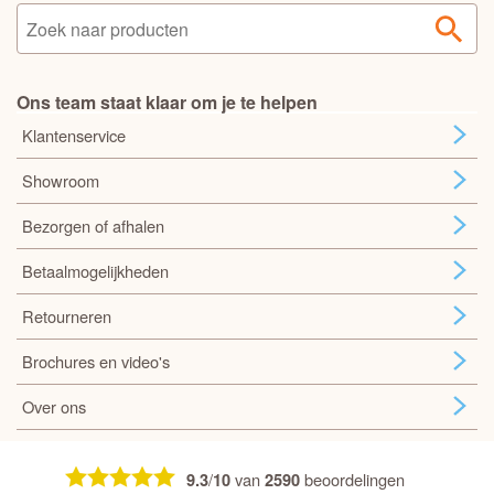
Ons team staat klaar om je te helpen
Klantenservice
Showroom
Bezorgen of afhalen
Betaalmogelijkheden
Retourneren
Brochures en video's
Over ons
/
van
beoordelingen
9.3
10
2590