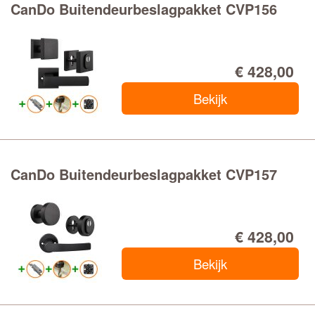
CanDo Buitendeurbeslagpakket CVP156
€ 428,00
Bekijk
CanDo Buitendeurbeslagpakket CVP157
€ 428,00
Bekijk