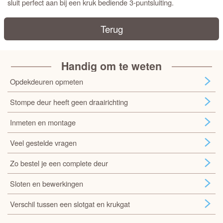
sluit perfect aan bij een kruk bediende 3-puntsluiting.
Terug
Handig om te weten
Opdekdeuren opmeten
Stompe deur heeft geen draairichting
Inmeten en montage
Veel gestelde vragen
Zo bestel je een complete deur
Sloten en bewerkingen
Verschil tussen een slotgat en krukgat