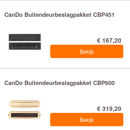
CanDo Buitendeurbeslagpakket CBP451
€ 167,20
Bekijk
CanDo Buitendeurbeslagpakket CBP600
€ 319,20
Bekijk