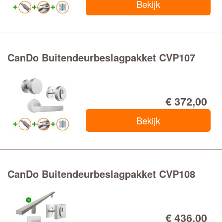
Bekijk
CanDo Buitendeurbeslagpakket CVP107
€ 372,00
Bekijk
CanDo Buitendeurbeslagpakket CVP108
€ 436,00