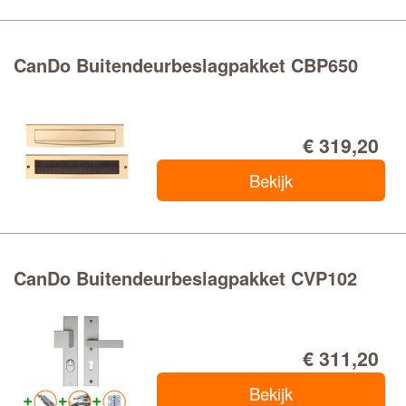
CanDo Buitendeurbeslagpakket CBP650
€ 319,20
Bekijk
CanDo Buitendeurbeslagpakket CVP102
€ 311,20
Bekijk