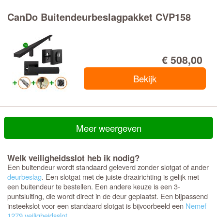
CanDo Buitendeurbeslagpakket CVP158
€ 508,00
Bekijk
Meer weergeven
Welk veiligheidsslot heb ik nodig?
Een buitendeur wordt standaard geleverd zonder slotgat of ander
deurbeslag
. Een slotgat met de juiste draairichting is gelijk met
een buitendeur te bestellen. Een andere keuze is een 3-
puntsluiting, die wordt direct in de deur geplaatst. Een bijpassend
insteekslot voor een standaard slotgat is bijvoorbeeld een
Nemef
1279 veiligheidsslot
.