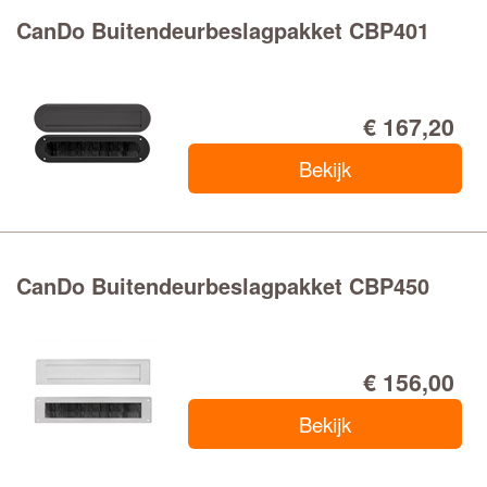
CanDo Buitendeurbeslagpakket CBP401
€ 167,20
Bekijk
CanDo Buitendeurbeslagpakket CBP450
€ 156,00
Bekijk