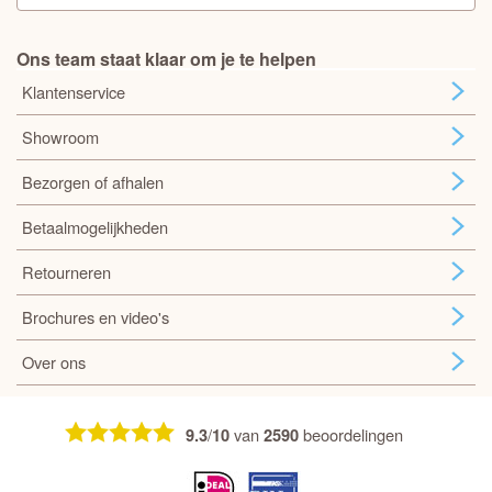
Ons team staat klaar om je te helpen
Klantenservice
Showroom
Bezorgen of afhalen
Betaalmogelijkheden
Retourneren
Brochures en video's
Over ons
/
van
beoordelingen
9.3
10
2590