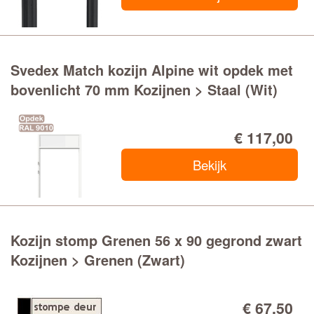
Svedex Match kozijn Alpine wit opdek met
bovenlicht 70 mm Kozijnen > Staal (Wit)
€ 117,00
Bekijk
Kozijn stomp Grenen 56 x 90 gegrond zwart
Kozijnen > Grenen (Zwart)
€ 67,50