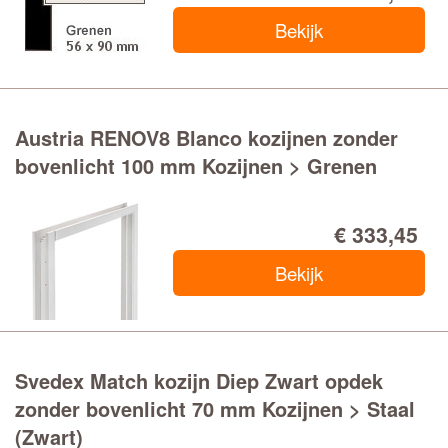
Bekijk
Austria RENOV8 Blanco kozijnen zonder
bovenlicht 100 mm Kozijnen > Grenen
€ 333,45
Bekijk
Svedex Match kozijn Diep Zwart opdek
zonder bovenlicht 70 mm Kozijnen > Staal
(Zwart)