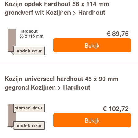
Kozijn opdek hardhout 56 x 114 mm
grondverf wit Kozijnen > Hardhout
€ 89,75
Bekijk
Kozijn universeel hardhout 45 x 90 mm
gegrond Kozijnen > Hardhout
€ 102,72
Bekijk