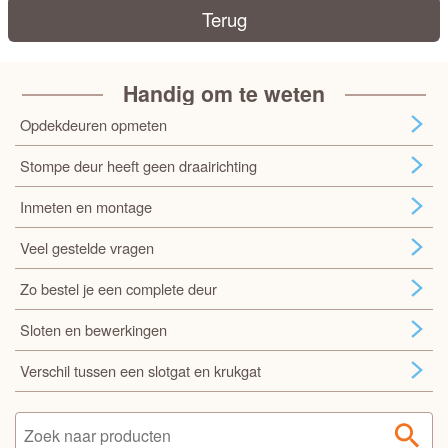
Terug
Handig om te weten
Opdekdeuren opmeten
Stompe deur heeft geen draairichting
Inmeten en montage
Veel gestelde vragen
Zo bestel je een complete deur
Sloten en bewerkingen
Verschil tussen een slotgat en krukgat