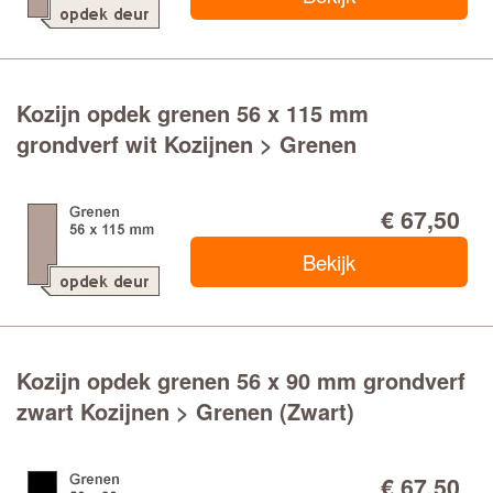
Kozijn opdek grenen 56 x 115 mm
grondverf wit Kozijnen > Grenen
€ 67,50
Bekijk
Kozijn opdek grenen 56 x 90 mm grondverf
zwart Kozijnen > Grenen (Zwart)
€ 67,50