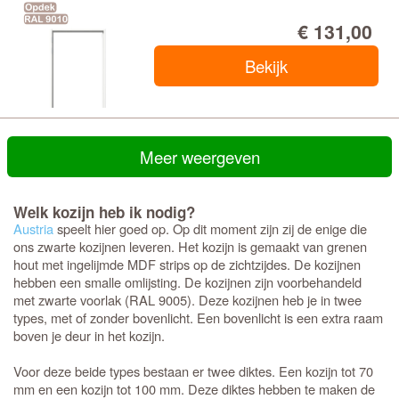
€ 131,00
Bekijk
Meer weergeven
Welk kozijn heb ik nodig?
Austria
speelt hier goed op. Op dit moment zijn zij de enige die
ons zwarte kozijnen leveren. Het kozijn is gemaakt van grenen
hout met ingelijmde MDF strips op de zichtzijdes. De kozijnen
hebben een smalle omlijsting. De kozijnen zijn voorbehandeld
met zwarte voorlak (RAL 9005). Deze kozijnen heb je in twee
types, met of zonder bovenlicht. Een bovenlicht is een extra raam
boven je deur in het kozijn.
Voor deze beide types bestaan er twee diktes. Een kozijn tot 70
mm en een kozijn tot 100 mm. Deze diktes hebben te maken de