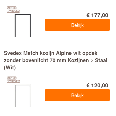
€ 177,00
Bekijk
Svedex Match kozijn Alpine wit opdek
zonder bovenlicht 70 mm Kozijnen > Staal
(Wit)
€ 120,00
Bekijk