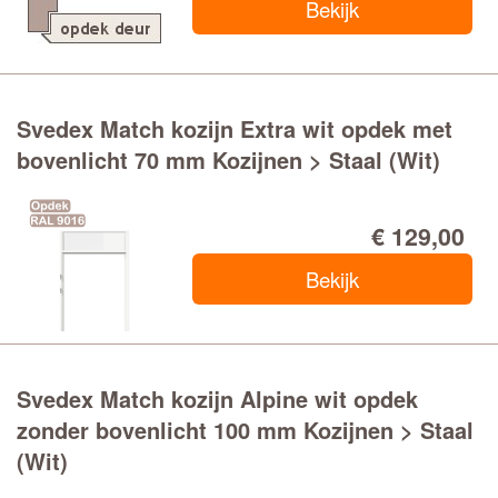
Bekijk
Svedex Match kozijn Extra wit opdek met
bovenlicht 70 mm Kozijnen > Staal (Wit)
€ 129,00
Bekijk
Svedex Match kozijn Alpine wit opdek
zonder bovenlicht 100 mm Kozijnen > Staal
(Wit)