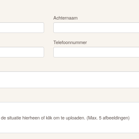
Achternaam
Telefoonnummer
 de situatie hierheen of klik om te uploaden. (Max. 5 afbeeldingen)