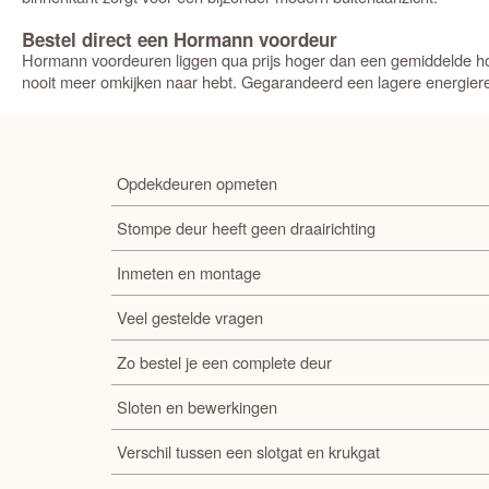
Bestel direct een Hormann voordeur
Hormann voordeuren liggen qua prijs hoger dan een gemiddelde hou
nooit meer omkijken naar hebt. Gegarandeerd een lagere energiere
Opdekdeuren opmeten
Stompe deur heeft geen draairichting
Inmeten en montage
Veel gestelde vragen
Zo bestel je een complete deur
Sloten en bewerkingen
Verschil tussen een slotgat en krukgat