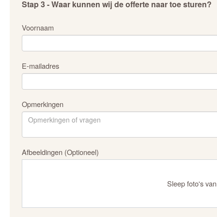
Stap 3 - Waar kunnen wij de offerte naar toe sturen?
Voornaam
E-mailadres
Opmerkingen
Afbeeldingen (Optioneel)
Sleep foto's van