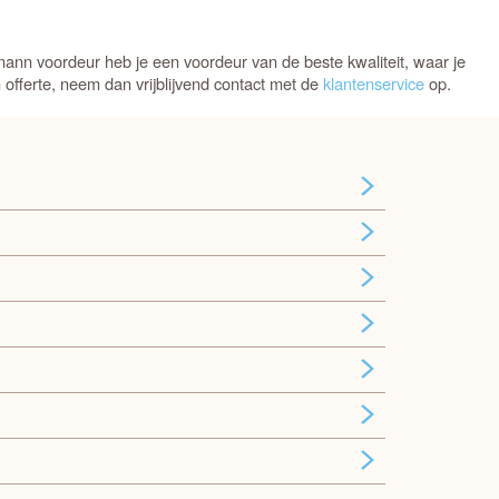
nn voordeur heb je een voordeur van de beste kwaliteit, waar je
offerte, neem dan vrijblijvend contact met de
klantenservice
op.