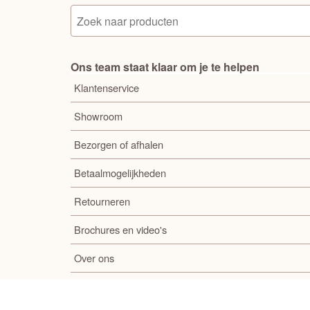
Ons team staat klaar om je te helpen
Klantenservice
Showroom
Bezorgen of afhalen
Betaalmogelijkheden
Retourneren
Brochures en video's
Over ons