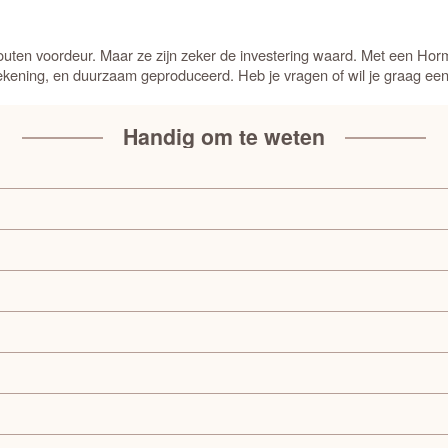
ten voordeur. Maar ze zijn zeker de investering waard. Met een Horma
kening, en duurzaam geproduceerd. Heb je vragen of wil je graag een 
Handig om te weten