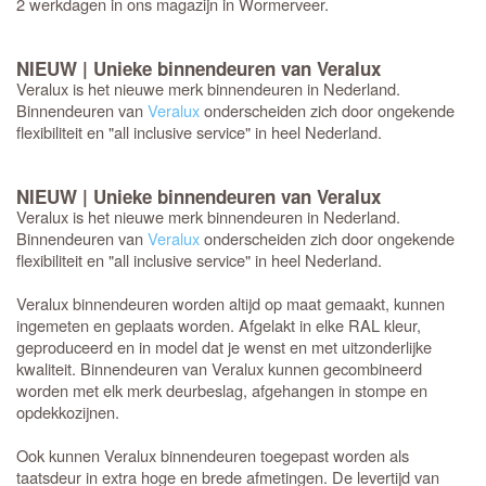
2 werkdagen in ons magazijn in Wormerveer.
NIEUW | Unieke binnendeuren van Veralux
Veralux is het nieuwe merk binnendeuren in Nederland.
Binnendeuren van
Veralux
onderscheiden zich door ongekende
flexibiliteit en "all inclusive service" in heel Nederland.
NIEUW | Unieke binnendeuren van Veralux
Veralux is het nieuwe merk binnendeuren in Nederland.
Binnendeuren van
Veralux
onderscheiden zich door ongekende
flexibiliteit en "all inclusive service" in heel Nederland.
Veralux binnendeuren worden altijd op maat gemaakt, kunnen
ingemeten en geplaats worden. Afgelakt in elke RAL kleur,
geproduceerd en in model dat je wenst en met uitzonderlijke
kwaliteit. Binnendeuren van Veralux kunnen gecombineerd
worden met elk merk deurbeslag, afgehangen in stompe en
opdekkozijnen.
Ook kunnen Veralux binnendeuren toegepast worden als
taatsdeur in extra hoge en brede afmetingen. De levertijd van