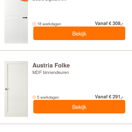
Vanaf € 308,-
18 werkdagen
Bekijk
Austria Folke
MDF binnendeuren
Vanaf € 291,-
5 werkdagen
Bekijk