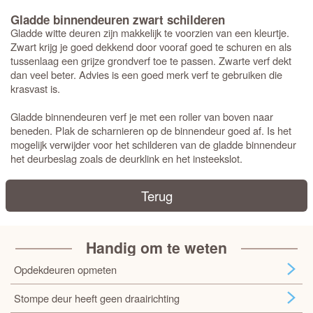
Gladde binnendeuren zwart schilderen
Gladde witte deuren zijn makkelijk te voorzien van een kleurtje.
Zwart krijg je goed dekkend door vooraf goed te schuren en als
tussenlaag een grijze grondverf toe te passen. Zwarte verf dekt
dan veel beter. Advies is een goed merk verf te gebruiken die
krasvast is.
Gladde binnendeuren verf je met een roller van boven naar
beneden. Plak de scharnieren op de binnendeur goed af. Is het
mogelijk verwijder voor het schilderen van de gladde binnendeur
het deurbeslag zoals de deurklink en het insteekslot.
Terug
Handig om te weten
Opdekdeuren opmeten
Stompe deur heeft geen draairichting