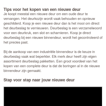
Tips voor het kopen van een nieuwe deur
Je koopt meestal een nieuwe deur om een oude deur te
vervangen. Het deurkozijn wordt vaak behouden en opnieuw
geschilderd. Koop je een nieuwe deur dan is het mooi om direct
het deurbeslag te vernieuwen. Deurbeslag is een verzamelwoord
voor een deurkruk, een slot en scharnieren. Koop je direct
deurbeslag bij een nieuwe binnendeur, wordt het gecontroleerd of
het precies past.
Bij de aankoop van een industriële binnendeur is de keuze in
deurbeslag vaak wat beperkter. Elk merk deur heeft zijn eigen
assortiment deurbeslag pakketten. Een groot voordeel van het
kopen van een complete deur is dat de boringen al in de nieuwe
binnendeur zijn gemaakt.
Stap voor stap naar jouw nieuwe deur