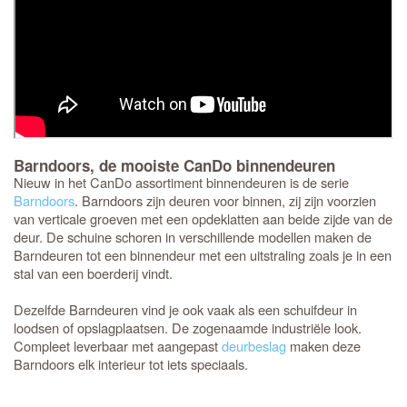
Barndoors, de mooiste CanDo binnendeuren
Nieuw in het CanDo assortiment binnendeuren is de serie
Barndoors
. Barndoors zijn deuren voor binnen, zij zijn voorzien
van verticale groeven met een opdeklatten aan beide zijde van de
deur. De schuine schoren in verschillende modellen maken de
Barndeuren tot een binnendeur met een uitstraling zoals je in een
stal van een boerderij vindt.
Dezelfde Barndeuren vind je ook vaak als een schuifdeur in
loodsen of opslagplaatsen. De zogenaamde industriële look.
Compleet leverbaar met aangepast
deurbeslag
maken deze
Barndoors elk interieur tot iets speciaals.