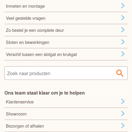
Inmeten en montage
Veel gestelde vragen
Zo bestel je een complete deur
Sloten en bewerkingen
Verschil tussen een slotgat en krukgat
Ons team staat klaar om je te helpen
Klantenservice
Showroom
Bezorgen of afhalen