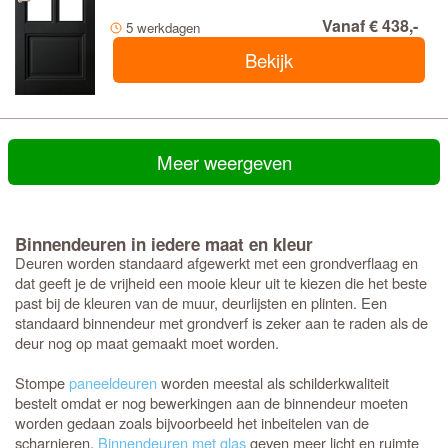
Vanaf € 438,-
5 werkdagen
Bekijk
Meer weergeven
Binnendeuren in iedere maat en kleur
Deuren worden standaard afgewerkt met een grondverflaag en
dat geeft je de vrijheid een mooie kleur uit te kiezen die het beste
past bij de kleuren van de muur, deurlijsten en plinten. Een
standaard binnendeur met grondverf is zeker aan te raden als de
deur nog op maat gemaakt moet worden.
Stompe
paneeldeuren
worden meestal als schilderkwaliteit
bestelt omdat er nog bewerkingen aan de binnendeur moeten
worden gedaan zoals bijvoorbeeld het inbeitelen van de
scharnieren.
Binnendeuren met glas
geven meer licht en ruimte