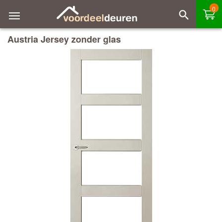
0
Austria Jersey zonder glas