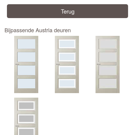
Terug
Bijpassende Austria deuren