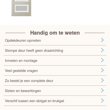
Handig om te weten
Opdekdeuren opmeten
Stompe deur heeft geen draairichting
Inmeten en montage
Veel gestelde vragen
Zo bestel je een complete deur
Sloten en bewerkingen
Verschil tussen een slotgat en krukgat