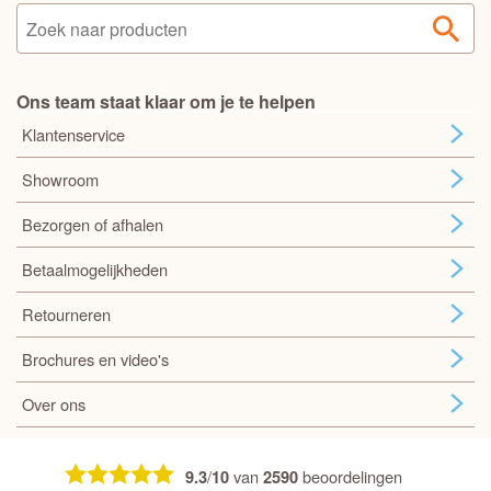
Ons team staat klaar om je te helpen
Klantenservice
Showroom
Bezorgen of afhalen
Betaalmogelijkheden
Retourneren
Brochures en video's
Over ons
/
van
beoordelingen
9.3
10
2590