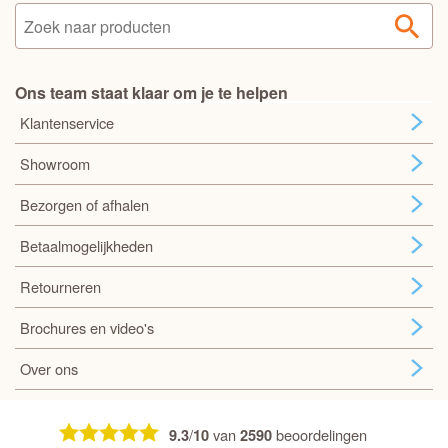
Ons team staat klaar om je te helpen
Klantenservice
Showroom
Bezorgen of afhalen
Betaalmogelijkheden
Retourneren
Brochures en video's
Over ons
/
van
beoordelingen
9.3
10
2590