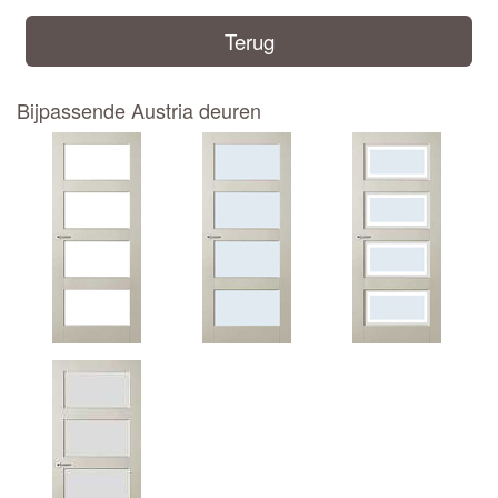
Terug
Bijpassende Austria deuren