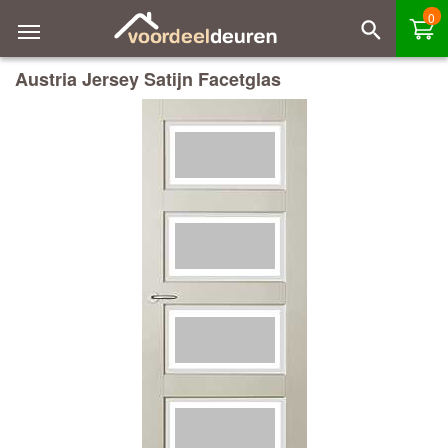
0
Austria Jersey Satijn Facetglas