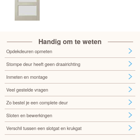
Handig om te weten
Opdekdeuren opmeten
Stompe deur heeft geen draairichting
Inmeten en montage
Veel gestelde vragen
Zo bestel je een complete deur
Sloten en bewerkingen
Verschil tussen een slotgat en krukgat