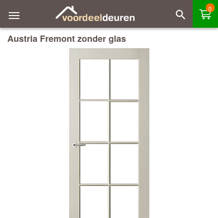
0
Austria Fremont zonder glas