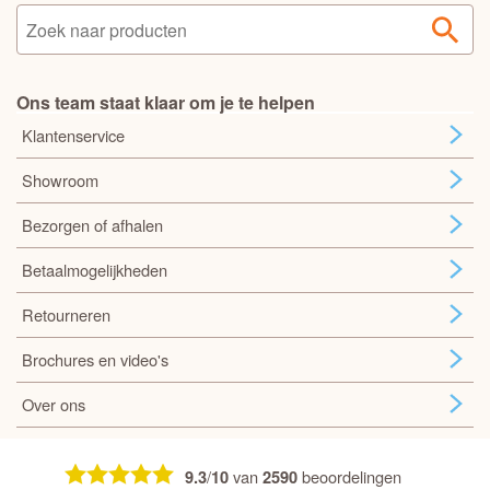
Ons team staat klaar om je te helpen
Klantenservice
Showroom
Bezorgen of afhalen
Betaalmogelijkheden
Retourneren
Brochures en video's
Over ons
/
van
beoordelingen
9.3
10
2590