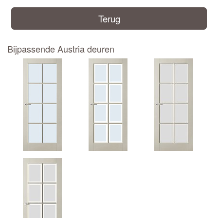
Terug
Bijpassende Austria deuren