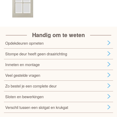
Handig om te weten
Opdekdeuren opmeten
Stompe deur heeft geen draairichting
Inmeten en montage
Veel gestelde vragen
Zo bestel je een complete deur
Sloten en bewerkingen
Verschil tussen een slotgat en krukgat