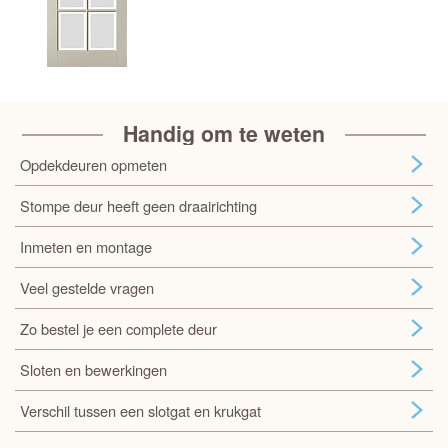
Handig om te weten
Opdekdeuren opmeten
Stompe deur heeft geen draairichting
Inmeten en montage
Veel gestelde vragen
Zo bestel je een complete deur
Sloten en bewerkingen
Verschil tussen een slotgat en krukgat