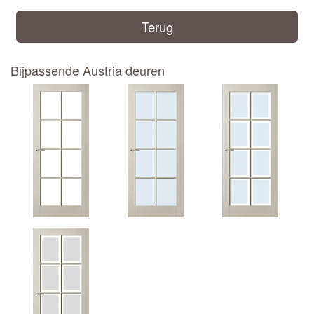
Terug
Bijpassende Austria deuren