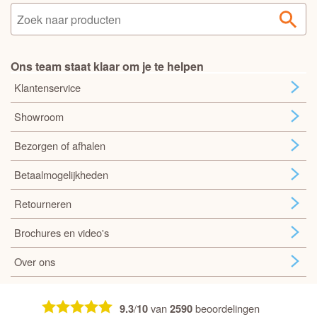
Ons team staat klaar om je te helpen
Klantenservice
Showroom
Bezorgen of afhalen
Betaalmogelijkheden
Retourneren
Brochures en video's
Over ons
/
van
beoordelingen
9.3
10
2590