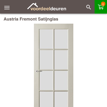
0
Austria Fremont Satijnglas