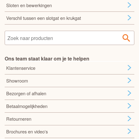
Sloten en bewerkingen
Verschil tussen een slotgat en krukgat
Ons team staat klaar om je te helpen
Klantenservice
Showroom
Bezorgen of afhalen
Betaalmogelijkheden
Retourneren
Brochures en video's