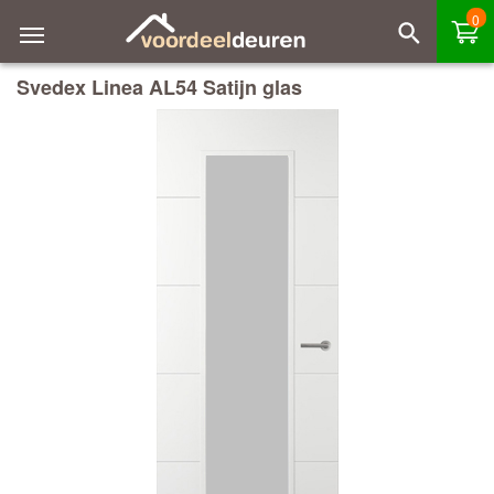
0
Svedex Linea AL54 Satijn glas