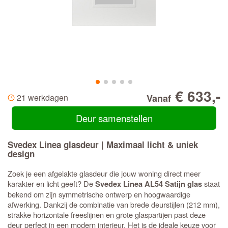
€ 633,-
21 werkdagen
Vanaf
Deur samenstellen
Svedex Linea glasdeur | Maximaal licht & uniek
design
Zoek je een afgelakte glasdeur die jouw woning direct meer
karakter en licht geeft? De
staat
Svedex Linea AL54 Satijn glas
bekend om zijn symmetrische ontwerp en hoogwaardige
afwerking. Dankzij de combinatie van brede deurstijlen (212 mm),
strakke horizontale freeslijnen en grote glaspartijen past deze
deur perfect in een modern interieur. Het is de ideale keuze voor