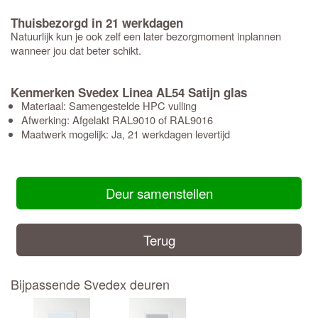
Thuisbezorgd in 21 werkdagen
Natuurlijk kun je ook zelf een later bezorgmoment inplannen
wanneer jou dat beter schikt.
Kenmerken Svedex Linea AL54 Satijn glas
Materiaal: Samengestelde HPC vulling
Afwerking: Afgelakt RAL9010 of RAL9016
Maatwerk mogelijk: Ja, 21 werkdagen levertijd
Deur samenstellen
Terug
Bijpassende Svedex deuren