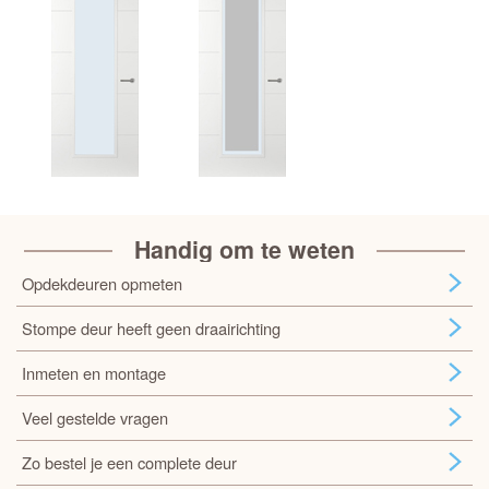
Handig om te weten
Opdekdeuren opmeten
Stompe deur heeft geen draairichting
Inmeten en montage
Veel gestelde vragen
Zo bestel je een complete deur