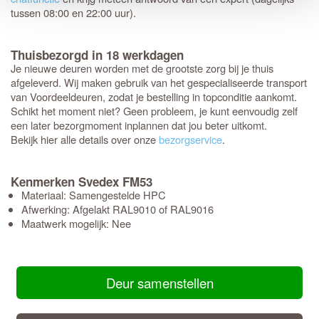
tussen 08:00 en 22:00 uur).
Thuisbezorgd in 18 werkdagen
Je nieuwe deuren worden met de grootste zorg bij je thuis
afgeleverd. Wij maken gebruik van het gespecialiseerde transport
van Voordeeldeuren, zodat je bestelling in topconditie aankomt.
Schikt het moment niet? Geen probleem, je kunt eenvoudig zelf
een later bezorgmoment inplannen dat jou beter uitkomt.
Bekijk hier alle details over onze
bezorgservice
.
Kenmerken Svedex FM53
Materiaal: Samengestelde HPC
Afwerking: Afgelakt RAL9010 of RAL9016
Maatwerk mogelijk: Nee
Deur samenstellen