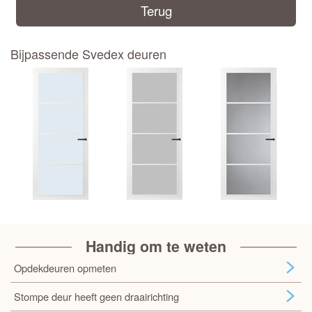
Terug
Bijpassende Svedex deuren
Handig om te weten
Opdekdeuren opmeten
Stompe deur heeft geen draairichting