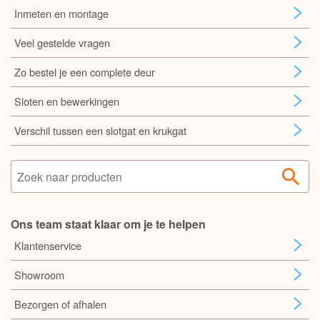
Inmeten en montage
Veel gestelde vragen
Zo bestel je een complete deur
Sloten en bewerkingen
Verschil tussen een slotgat en krukgat
Ons team staat klaar om je te helpen
Klantenservice
Showroom
Bezorgen of afhalen