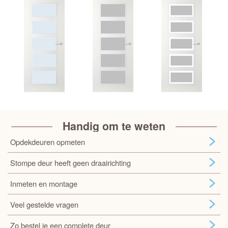
Handig om te weten
Opdekdeuren opmeten
Stompe deur heeft geen draairichting
Inmeten en montage
Veel gestelde vragen
Zo bestel je een complete deur