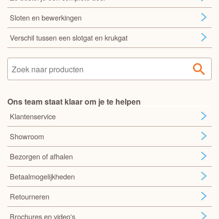
Sloten en bewerkingen
Verschil tussen een slotgat en krukgat
Ons team staat klaar om je te helpen
Klantenservice
Showroom
Bezorgen of afhalen
Betaalmogelijkheden
Retourneren
Brochures en video's