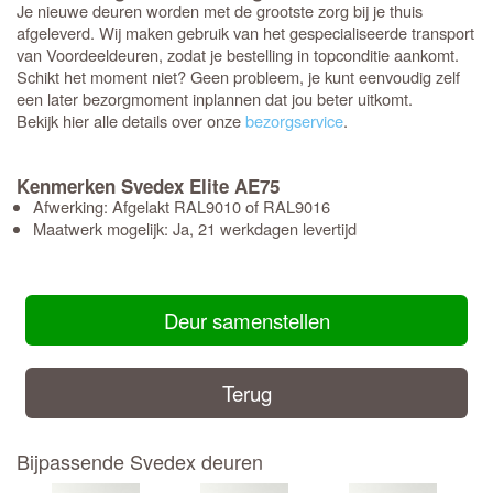
Je nieuwe deuren worden met de grootste zorg bij je thuis
afgeleverd. Wij maken gebruik van het gespecialiseerde transport
van Voordeeldeuren, zodat je bestelling in topconditie aankomt.
Schikt het moment niet? Geen probleem, je kunt eenvoudig zelf
een later bezorgmoment inplannen dat jou beter uitkomt.
Bekijk hier alle details over onze
bezorgservice
.
Kenmerken Svedex Elite AE75
Afwerking: Afgelakt RAL9010 of RAL9016
Maatwerk mogelijk: Ja, 21 werkdagen levertijd
Deur samenstellen
Terug
Bijpassende Svedex deuren