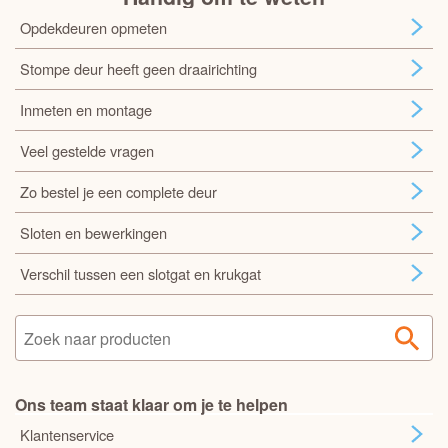
Opdekdeuren opmeten
Stompe deur heeft geen draairichting
Inmeten en montage
Veel gestelde vragen
Zo bestel je een complete deur
Sloten en bewerkingen
Verschil tussen een slotgat en krukgat
Ons team staat klaar om je te helpen
Klantenservice