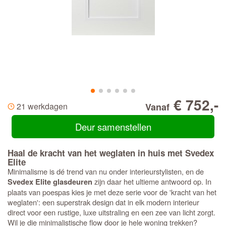
€ 752,-
21 werkdagen
Vanaf
Deur samenstellen
Haal de kracht van het weglaten in huis met Svedex
Elite
Minimalisme is dé trend van nu onder interieurstylisten, en de
zijn daar het ultieme antwoord op. In
Svedex Elite glasdeuren
plaats van poespas kies je met deze serie voor de 'kracht van het
weglaten': een superstrak design dat in elk modern interieur
direct voor een rustige, luxe uitstraling en een zee van licht zorgt.
Wil je die minimalistische flow door je hele woning trekken?