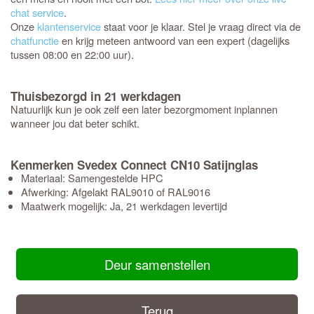
chat service
.
Onze
klantenservice
staat voor je klaar. Stel je vraag direct via de
chatfunctie
en krijg meteen antwoord van een expert (dagelijks
tussen 08:00 en 22:00 uur).
Thuisbezorgd in 21 werkdagen
Natuurlijk kun je ook zelf een later bezorgmoment inplannen
wanneer jou dat beter schikt.
Kenmerken Svedex Connect CN10 Satijnglas
Materiaal: Samengestelde HPC
Afwerking: Afgelakt RAL9010 of RAL9016
Maatwerk mogelijk: Ja, 21 werkdagen levertijd
Deur samenstellen
Terug