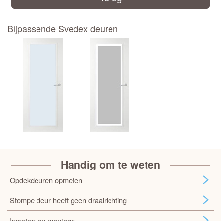
Bijpassende Svedex deuren
Handig om te weten
Opdekdeuren opmeten
Stompe deur heeft geen draairichting
Inmeten en montage