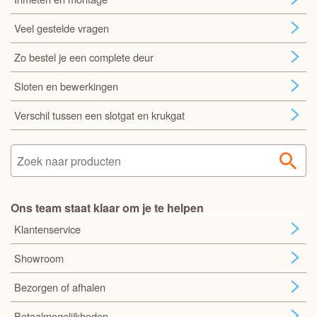
Veel gestelde vragen
Zo bestel je een complete deur
Sloten en bewerkingen
Verschil tussen een slotgat en krukgat
Ons team staat klaar om je te helpen
Klantenservice
Showroom
Bezorgen of afhalen
Betaalmogelijkheden