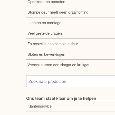
Opdekdeuren opmeten
Stompe deur heeft geen draairichting
Inmeten en montage
Veel gestelde vragen
Zo bestel je een complete deur
Sloten en bewerkingen
Verschil tussen een slotgat en krukgat
Ons team staat klaar om je te helpen
Klantenservice