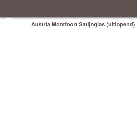
Austria Montfoort Satijnglas (uitlopend)