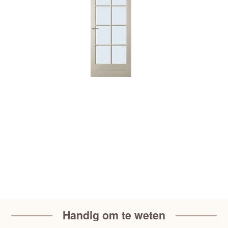
Handig om te weten