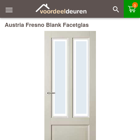
0
Austria Fresno Blank Facetglas