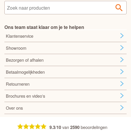
Ons team staat klaar om je te helpen
Klantenservice
Showroom
Bezorgen of afhalen
Betaalmogelijkheden
Retourneren
Brochures en video's
Over ons
/
van
beoordelingen
9.3
10
2590