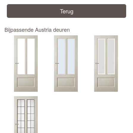
Terug
Bijpassende Austria deuren