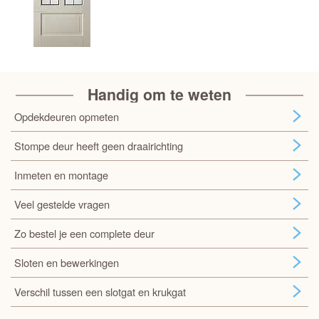
Handig om te weten
Opdekdeuren opmeten
Stompe deur heeft geen draairichting
Inmeten en montage
Veel gestelde vragen
Zo bestel je een complete deur
Sloten en bewerkingen
Verschil tussen een slotgat en krukgat