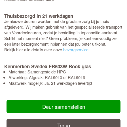
Thuisbezorgd in 21 werkdagen
Je nieuwe deuren worden met de grootste zorg bij je thuis
afgeleverd. Wij maken gebruik van het gespecialiseerde transport
van Voordeeldeuren, zodat je bestelling in topconditie aankomt.
Schikt het moment niet? Geen probleem, je kunt eenvoudig zelf
een later bezorgmoment inplannen dat jou beter uitkomt.
Bekijk hier alle details over onze
bezorgservice
.
Kenmerken Svedex FR503W Rook glas
Materiaal: Samengestelde HPC
Afwerking: Afgelakt RAL9010 of RAL9016
Maatwerk mogelijk: Ja, 21 werkdagen levertijd
Deur samenstellen
Terug