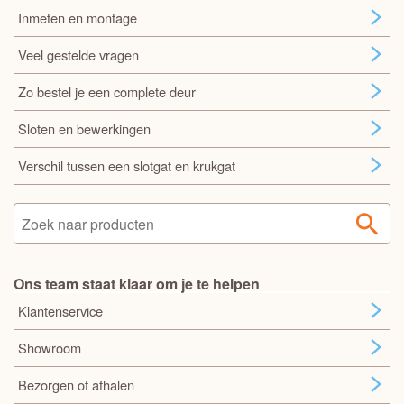
Inmeten en montage
Veel gestelde vragen
Zo bestel je een complete deur
Sloten en bewerkingen
Verschil tussen een slotgat en krukgat
Ons team staat klaar om je te helpen
Klantenservice
Showroom
Bezorgen of afhalen