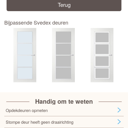
Terug
Bijpassende Svedex deuren
Handig om te weten
Opdekdeuren opmeten
Stompe deur heeft geen draairichting