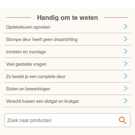
Handig om te weten
Opdekdeuren opmeten
Stompe deur heeft geen draairichting
Inmeten en montage
Veel gestelde vragen
Zo bestel je een complete deur
Sloten en bewerkingen
Verschil tussen een slotgat en krukgat