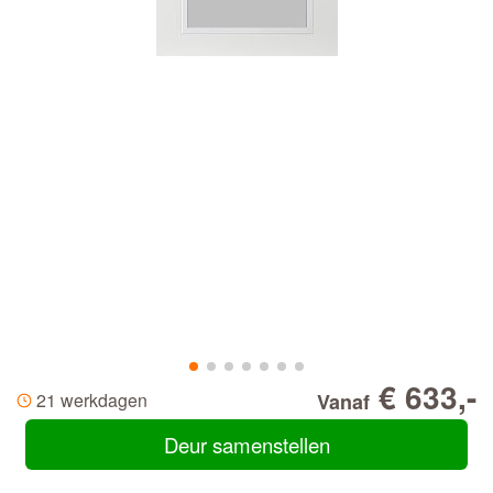
€ 633,-
21 werkdagen
Vanaf
Deur samenstellen