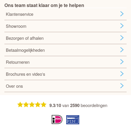
Ons team staat klaar om je te helpen
Klantenservice
Showroom
Bezorgen of afhalen
Betaalmogelijkheden
Retourneren
Brochures en video's
Over ons
/
van
beoordelingen
9.3
10
2590