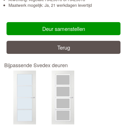
Maatwerk mogelijk: Ja, 21 werkdagen levertijd
Deur samenstellen
Terug
Bijpassende Svedex deuren