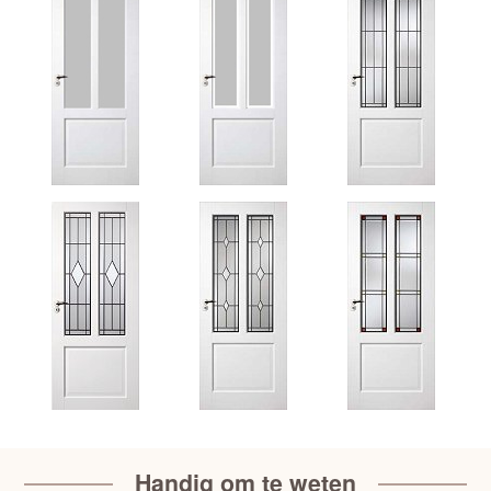
Handig om te weten