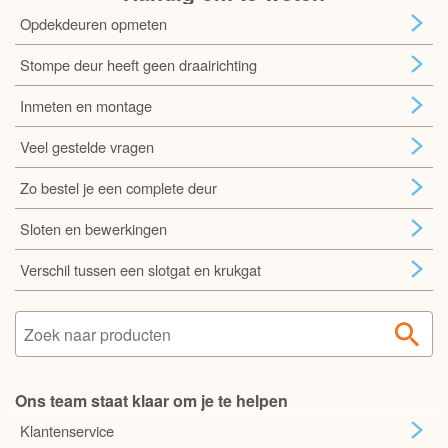
Opdekdeuren opmeten
Stompe deur heeft geen draairichting
Inmeten en montage
Veel gestelde vragen
Zo bestel je een complete deur
Sloten en bewerkingen
Verschil tussen een slotgat en krukgat
Ons team staat klaar om je te helpen
Klantenservice