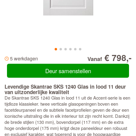
€ 798,-
5 werkdagen
Vanaf
Deur samenstellen
Levendige Skantrae SKS 1240 Glas in lood 11 deur
van uitzonderlijke kwaliteit
De Skantrae SKS 1240 Glas in lood 11 uit de Accent-serie is een
tijdloze klassieker. twee verticale glasopeningen boven een
facetdeurpaneel en de subtiele facetprofielen geven de deur een
iconische uitstraling die in elk interieur tot zijn recht komt. Dankzij
de brede stijlen (130 mm), bovendorpel (117 mm) en de extra
hoge onderdorpel (175 mm) krijgt deze paneeldeur een robuust
en exclusief karakter, wat typerend is voor de hoogwaardige