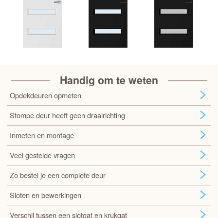
Handig om te weten
Opdekdeuren opmeten
Stompe deur heeft geen draairichting
Inmeten en montage
Veel gestelde vragen
Zo bestel je een complete deur
Sloten en bewerkingen
Verschil tussen een slotgat en krukgat