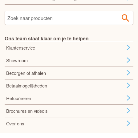
Ons team staat klaar om je te helpen
Klantenservice
Showroom
Bezorgen of afhalen
Betaalmogelijkheden
Retourneren
Brochures en video's
Over ons