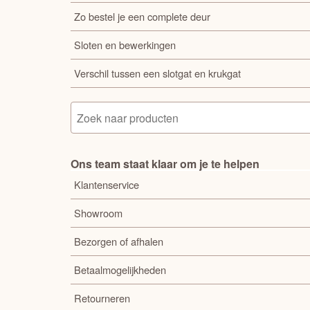
Zo bestel je een complete deur
Sloten en bewerkingen
Verschil tussen een slotgat en krukgat
Ons team staat klaar om je te helpen
Klantenservice
Showroom
Bezorgen of afhalen
Betaalmogelijkheden
Retourneren