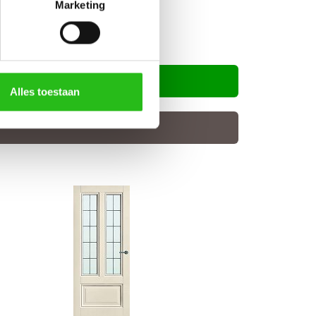
Marketing
Alles toestaan