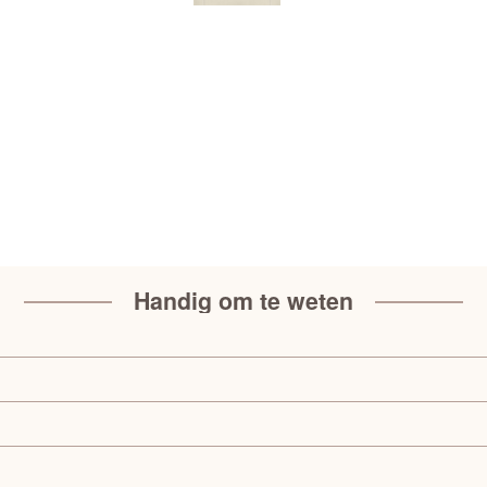
Handig om te weten