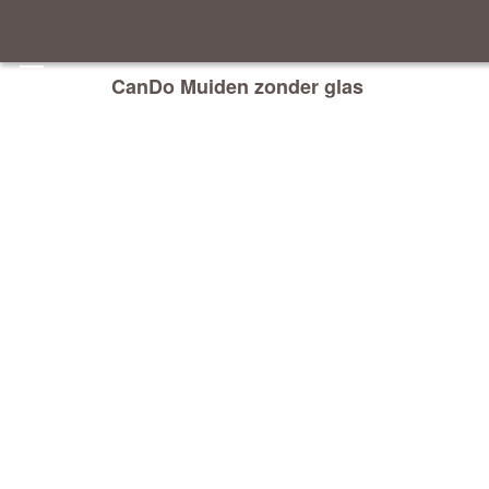
CanDo Muiden zonder glas