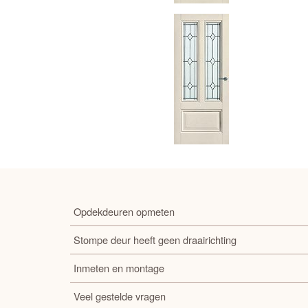
Opdekdeuren opmeten
Stompe deur heeft geen draairichting
Inmeten en montage
Veel gestelde vragen