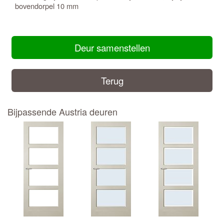
bovendorpel 10 mm
Deur samenstellen
Terug
Bijpassende Austria deuren