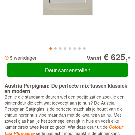
€ 625,-
5 werkdagen
Vanaf
Deur samenstellen
Austria Perpignan: De perfecte mix tussen klassiek
en modern
Ben je die standaard deuren wel een beetje zat en zoek je een
binnendeur die echt wat toevoegt aan je huis? De Austria
Perpignan Satijnglas is de perfecte match als je houdt van die
chique herenhuis vibe maar dan met de kwaliteit van nu. Met
zoveel glas haal je het zonnetje letterlijk in huis en voelt elke
kamer direct twee keer zo groot. Wat deze deur uit de
Colour
serie pas echt mooi maakt is de binnenkant.
Lux Plus-serie