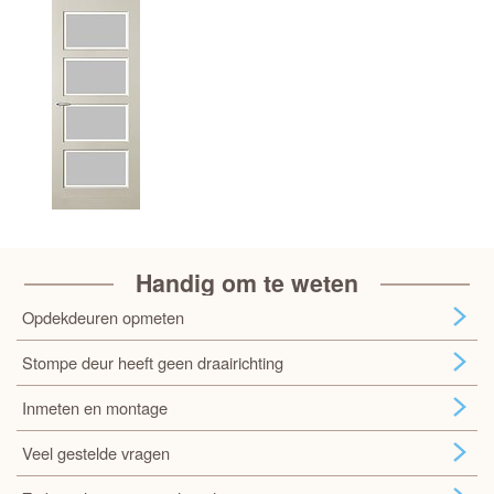
Handig om te weten
Opdekdeuren opmeten
Stompe deur heeft geen draairichting
Inmeten en montage
Veel gestelde vragen