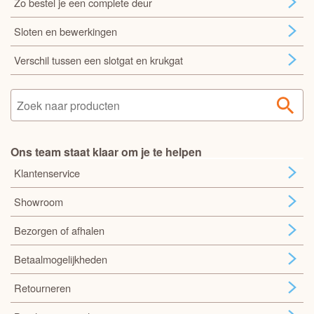
Zo bestel je een complete deur
Sloten en bewerkingen
Verschil tussen een slotgat en krukgat
Ons team staat klaar om je te helpen
Klantenservice
Showroom
Bezorgen of afhalen
Betaalmogelijkheden
Retourneren