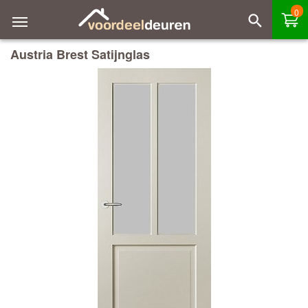
0
Austria Brest Satijnglas