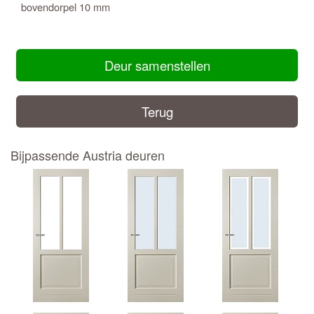
bovendorpel 10 mm
Deur samenstellen
Terug
Bijpassende Austria deuren