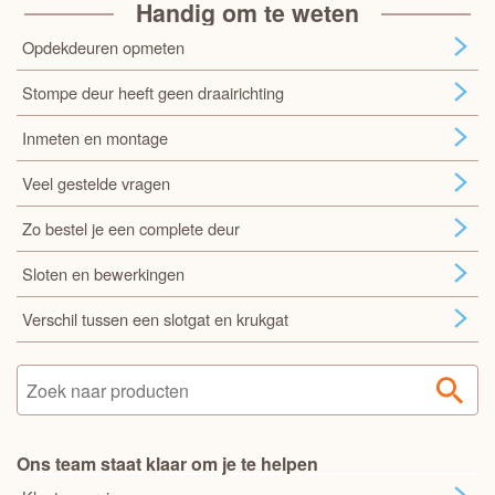
Handig om te weten
Opdekdeuren opmeten
Stompe deur heeft geen draairichting
Inmeten en montage
Veel gestelde vragen
Zo bestel je een complete deur
Sloten en bewerkingen
Verschil tussen een slotgat en krukgat
Ons team staat klaar om je te helpen