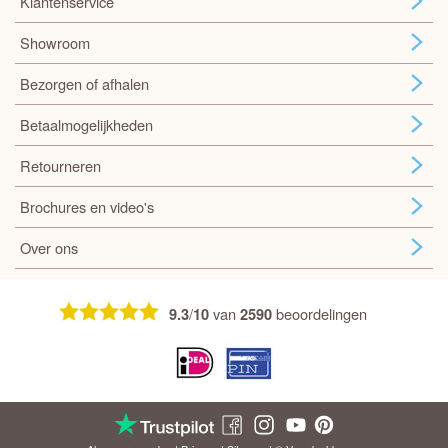
Klantenservice
Showroom
Bezorgen of afhalen
Betaalmogelijkheden
Retourneren
Brochures en video's
Over ons
/
van
beoordelingen
9.3
10
2590