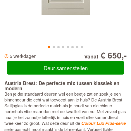
€ 650,-
5 werkdagen
Vanaf
Deur samenstellen
Austria Brest: De perfecte mix tussen klassiek en
modern
Ben je die standaard deuren wel een beetje zat en zoek je een
binnendeur die echt wat toevoegt aan je huis? De Austria Brest
Satijnglas is de perfecte match als je houdt van die chique
herenhuis vibe maar dan met de kwaliteit van nu. Met zoveel glas
haal je het zonnetje letterlijk in huis en voelt elke kamer direct
twee keer zo groot. Wat deze deur uit de
Colour Lux Plus-serie
serie pas echt mooi maakt is de binnenkant. Vergeet lichte