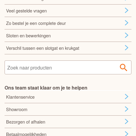
Veel gestelde vragen
Zo bestel je een complete deur
Sloten en bewerkingen
Verschil tussen een slotgat en krukgat
Ons team staat klaar om je te helpen
Klantenservice
Showroom
Bezorgen of afhalen
Betaalmogelijkheden