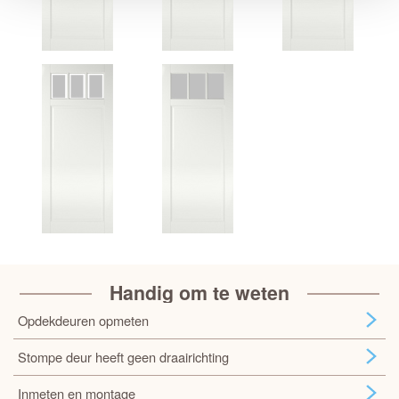
Handig om te weten
Opdekdeuren opmeten
Stompe deur heeft geen draairichting
Inmeten en montage