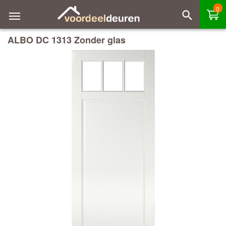
0
ALBO DC 1313 Zonder glas