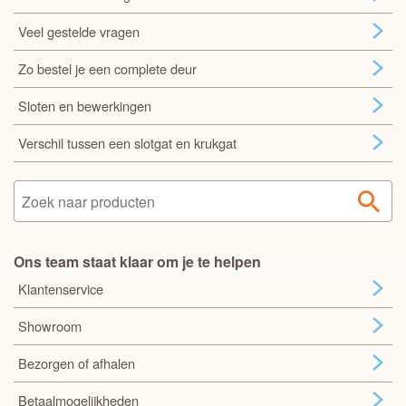
Veel gestelde vragen
Zo bestel je een complete deur
Sloten en bewerkingen
Verschil tussen een slotgat en krukgat
Ons team staat klaar om je te helpen
Klantenservice
Showroom
Bezorgen of afhalen
Betaalmogelijkheden