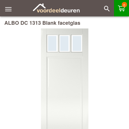
0
ALBO DC 1313 Blank facetglas