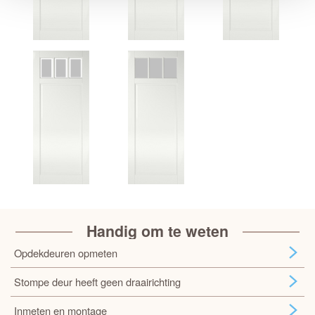
Handig om te weten
Opdekdeuren opmeten
Stompe deur heeft geen draairichting
Inmeten en montage