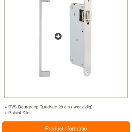
+ RVS Deurgreep Quadrate 28 cm (tweezijdig)
+ Rolslot Slim
Productinformatie