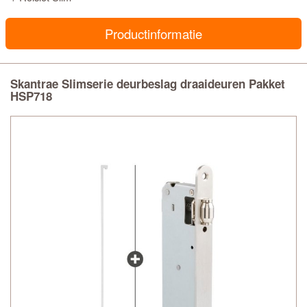
Productinformatie
Skantrae Slimserie deurbeslag draaideuren Pakket
HSP718