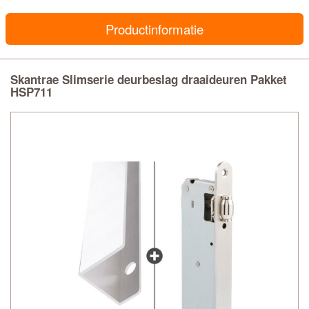
Productinformatie
Skantrae Slimserie deurbeslag draaideuren Pakket
HSP711