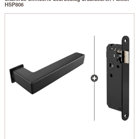
HSP806