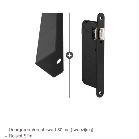
+ Deurgreep Vernal zwart 30 cm (tweezijdig)
+ Rolslot Slim