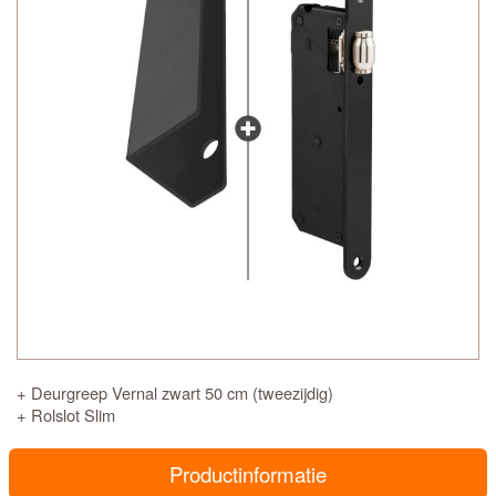
+ Deurgreep Vernal zwart 50 cm (tweezijdig)
+ Rolslot Slim
Productinformatie