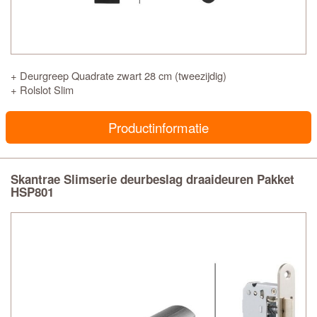
+ Deurgreep Quadrate zwart 28 cm (tweezijdig)
+ Rolslot Slim
Productinformatie
Skantrae Slimserie deurbeslag draaideuren Pakket
HSP801