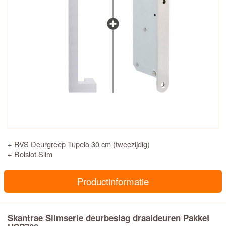
+ RVS Deurgreep Tupelo 30 cm (tweezijdig)
+ Rolslot Slim
Productinformatie
Skantrae Slimserie deurbeslag draaideuren Pakket