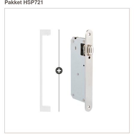
Pakket HSP721