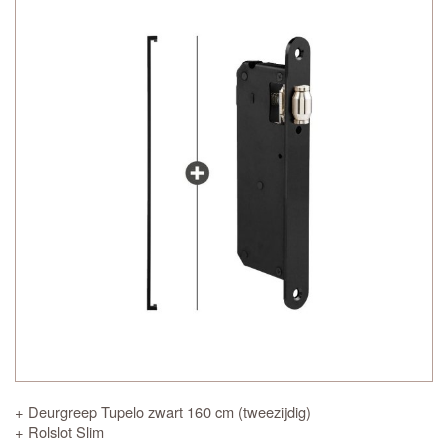
+ Deurgreep Tupelo zwart 160 cm (tweezijdig)
+ Rolslot Slim