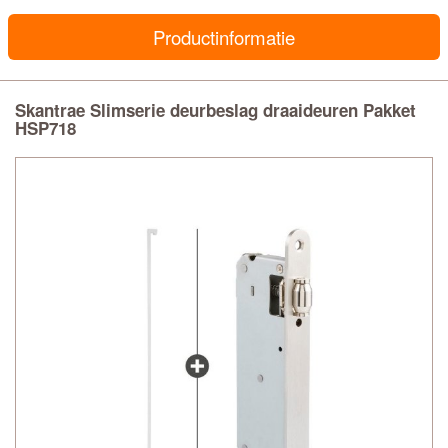
Productinformatie
Skantrae Slimserie deurbeslag draaideuren Pakket
HSP718