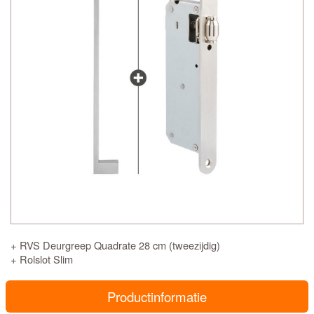
+ RVS Deurgreep Quadrate 28 cm (tweezijdig)
+ Rolslot Slim
Productinformatie