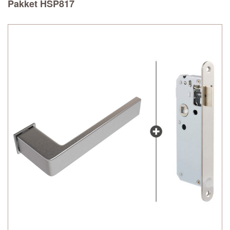
Pakket HSP817