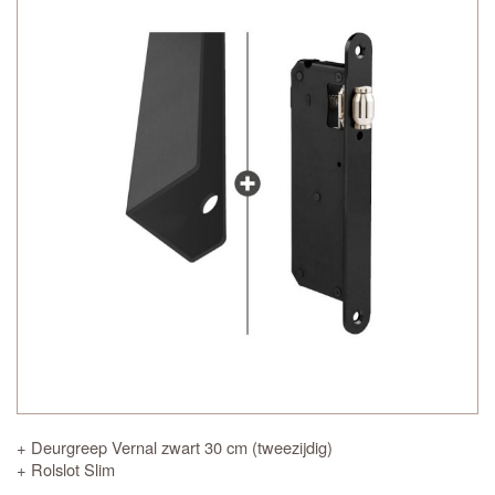
+ Deurgreep Vernal zwart 30 cm (tweezijdig)
+ Rolslot Slim