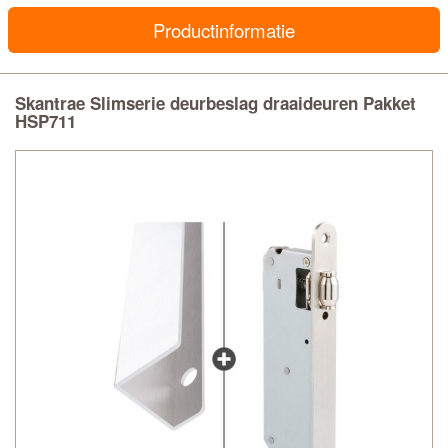
Productinformatie
Skantrae Slimserie deurbeslag draaideuren Pakket
HSP711