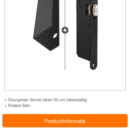
+ Deurgreep Vernal zwart 50 cm (tweezijdig)
+ Rolslot Slim
Productinformatie