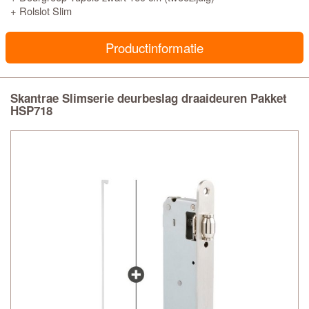
+ Rolslot Slim
Productinformatie
Skantrae Slimserie deurbeslag draaideuren Pakket
HSP718