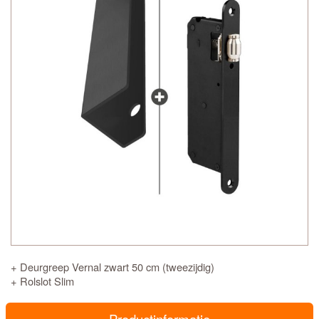
+ Deurgreep Vernal zwart 50 cm (tweezijdig)
+ Rolslot Slim