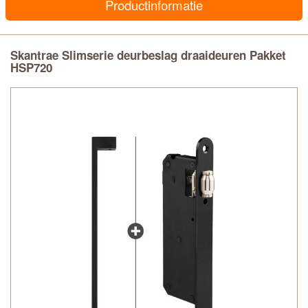
Productinformatie
Skantrae Slimserie deurbeslag draaideuren Pakket
HSP720