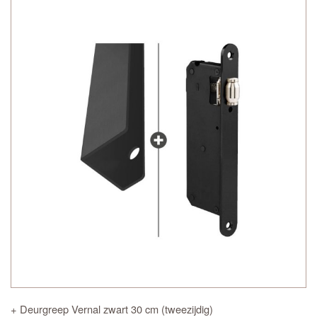
+ Deurgreep Vernal zwart 30 cm (tweezijdig)