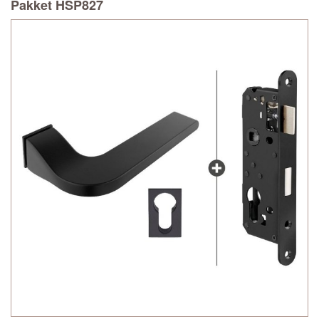
Pakket HSP827