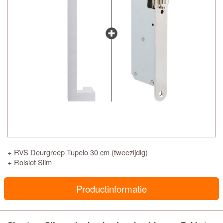
+ RVS Deurgreep Tupelo 30 cm (tweezijdig)
+ Rolslot Slim
Productinformatie