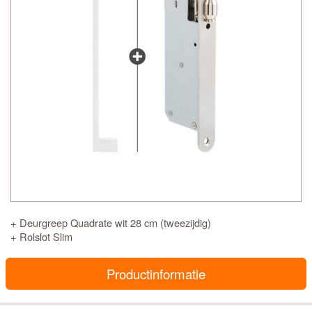
+ Deurgreep Quadrate wit 28 cm (tweezijdig)
+ Rolslot Slim
Productinformatie