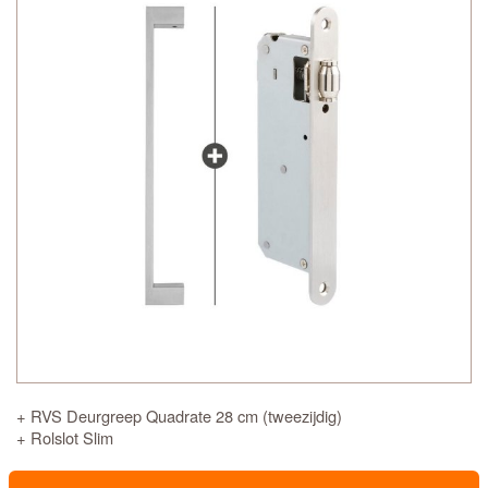
+ RVS Deurgreep Quadrate 28 cm (tweezijdig)
+ Rolslot Slim