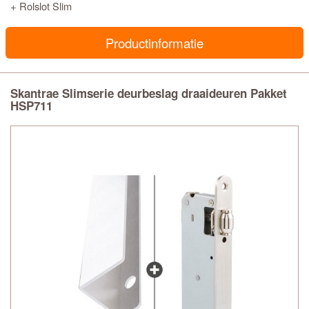
+ Rolslot Slim
Productinformatie
Skantrae Slimserie deurbeslag draaideuren Pakket
HSP711