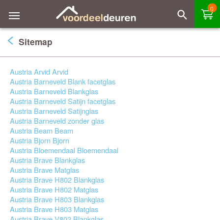
0
Sitemap
Austria Arvid Arvid
Austria Barneveld Blank facetglas
Austria Barneveld Blankglas
Austria Barneveld Satijn facetglas
Austria Barneveld Satijnglas
Austria Barneveld zonder glas
Austria Beam Beam
Austria Bjorn Bjorn
Austria Bloemendaal Bloemendaal
Austria Brave Blankglas
Austria Brave Matglas
Austria Brave H802 Blankglas
Austria Brave H802 Matglas
Austria Brave H803 Blankglas
Austria Brave H803 Matglas
Austria Brave V802 Blankglas