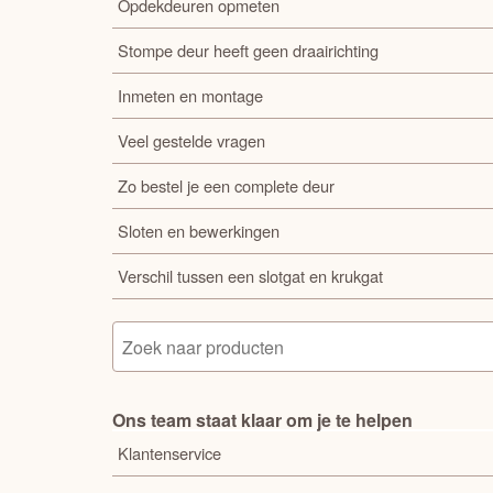
Opdekdeuren opmeten
Stompe deur heeft geen draairichting
Inmeten en montage
Veel gestelde vragen
Zo bestel je een complete deur
Sloten en bewerkingen
Verschil tussen een slotgat en krukgat
Ons team staat klaar om je te helpen
Klantenservice