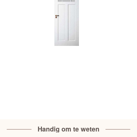
Handig om te weten