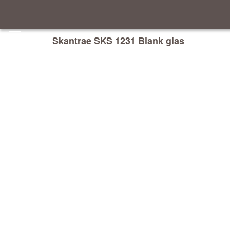
Skantrae SKS 1231 Blank glas