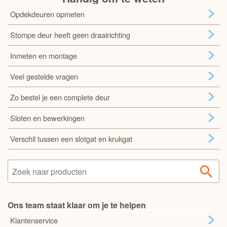
Opdekdeuren opmeten
Stompe deur heeft geen draairichting
Inmeten en montage
Veel gestelde vragen
Zo bestel je een complete deur
Sloten en bewerkingen
Verschil tussen een slotgat en krukgat
Ons team staat klaar om je te helpen
Klantenservice