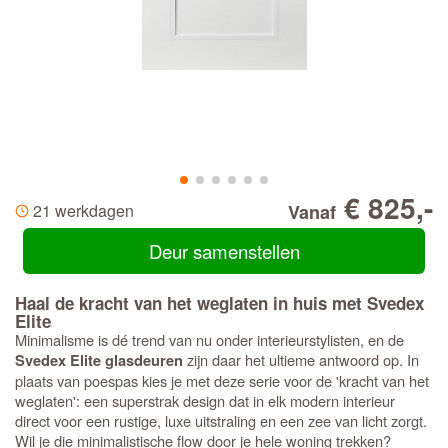
€ 825,-
21 werkdagen
Vanaf
Deur samenstellen
Haal de kracht van het weglaten in huis met Svedex
Elite
Minimalisme is dé trend van nu onder interieurstylisten, en de
zijn daar het ultieme antwoord op. In
Svedex Elite glasdeuren
plaats van poespas kies je met deze serie voor de 'kracht van het
weglaten': een superstrak design dat in elk modern interieur
direct voor een rustige, luxe uitstraling en een zee van licht zorgt.
Wil je die minimalistische flow door je hele woning trekken?