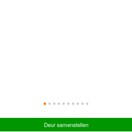
Deur samenstellen