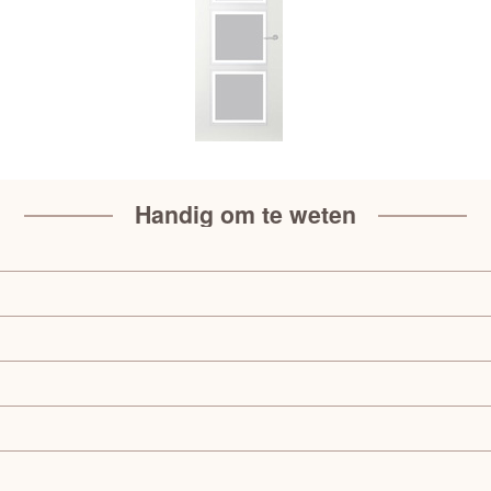
Handig om te weten