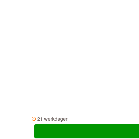
21 werkdagen