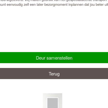
unt eenvoudig zelf een later bezorgmoment inplannen dat jou beter ui
Deur samenstellen
Terug