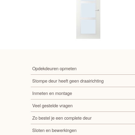
Opdekdeuren opmeten
Stompe deur heeft geen draairichting
Inmeten en montage
Veel gestelde vragen
Zo bestel je een complete deur
Sloten en bewerkingen