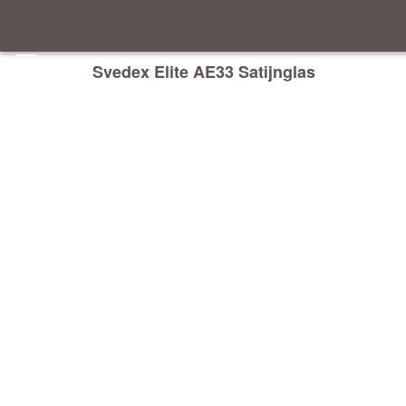
Svedex Elite AE33 Satijnglas