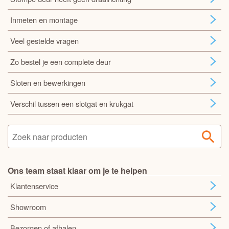
Inmeten en montage
Veel gestelde vragen
Zo bestel je een complete deur
Sloten en bewerkingen
Verschil tussen een slotgat en krukgat
Ons team staat klaar om je te helpen
Klantenservice
Showroom
Bezorgen of afhalen