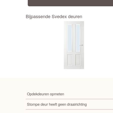
Bijpassende Svedex deuren
Opdekdeuren opmeten
Stompe deur heeft geen draairichting