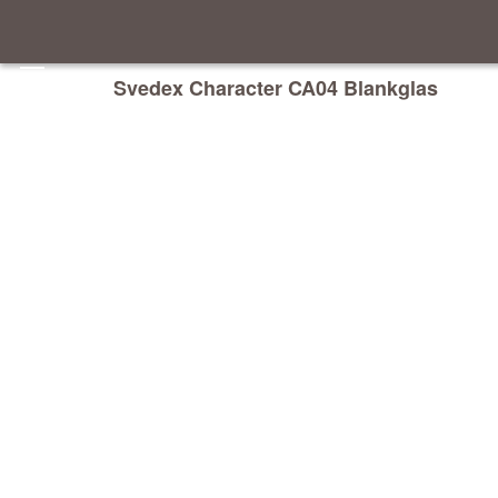
Svedex Character CA04 Blankglas