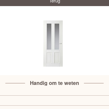
Terug
Handig om te weten