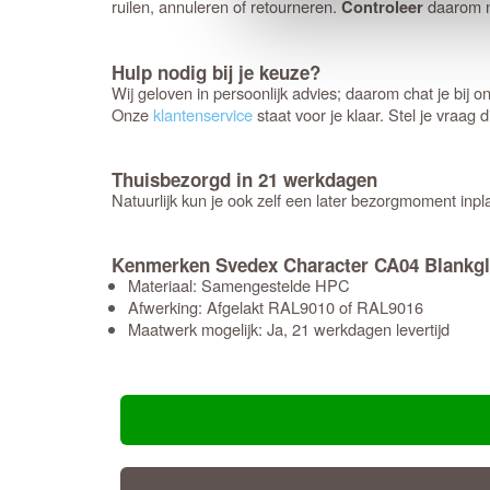
ruilen, annuleren of retourneren.
daarom n
Controleer
Hulp nodig bij je keuze?
Wij geloven in persoonlijk advies; daarom chat je bij 
Onze
klantenservice
staat voor je klaar. Stel je vraag d
Thuisbezorgd in 21 werkdagen
Natuurlijk kun je ook zelf een later bezorgmoment inpl
Kenmerken Svedex Character CA04 Blankg
Materiaal: Samengestelde HPC
Afwerking: Afgelakt RAL9010 of RAL9016
Maatwerk mogelijk: Ja, 21 werkdagen levertijd