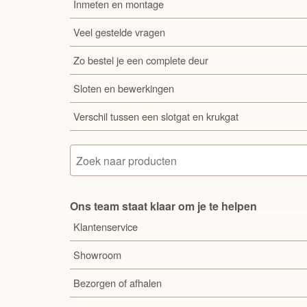
Inmeten en montage
Veel gestelde vragen
Zo bestel je een complete deur
Sloten en bewerkingen
Verschil tussen een slotgat en krukgat
Ons team staat klaar om je te helpen
Klantenservice
Showroom
Bezorgen of afhalen