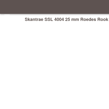
Skantrae SSL 4004 25 mm Roedes Rook 