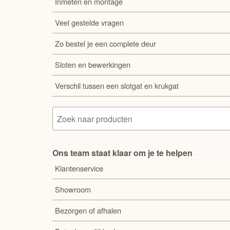
Inmeten en montage
Veel gestelde vragen
Zo bestel je een complete deur
Sloten en bewerkingen
Verschil tussen een slotgat en krukgat
Ons team staat klaar om je te helpen
Klantenservice
Showroom
Bezorgen of afhalen