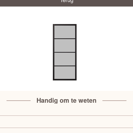
Handig om te weten