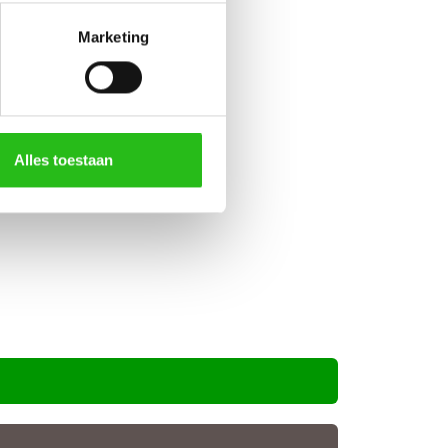
L9011 afgelakt.
Marketing
Alles toestaan