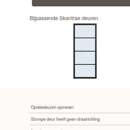
Bijpassende Skantrae deuren
Opdekdeuren opmeten
Stompe deur heeft geen draairichting