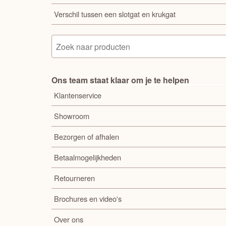
Verschil tussen een slotgat en krukgat
Ons team staat klaar om je te helpen
Klantenservice
Showroom
Bezorgen of afhalen
Betaalmogelijkheden
Retourneren
Brochures en video's
Over ons