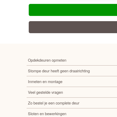
Opdekdeuren opmeten
Stompe deur heeft geen draairichting
Inmeten en montage
Veel gestelde vragen
Zo bestel je een complete deur
Sloten en bewerkingen