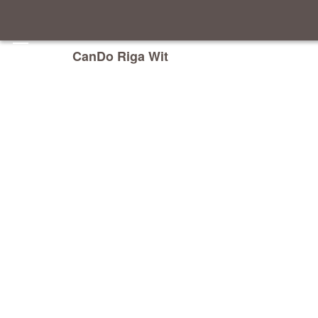
CanDo Riga Wit