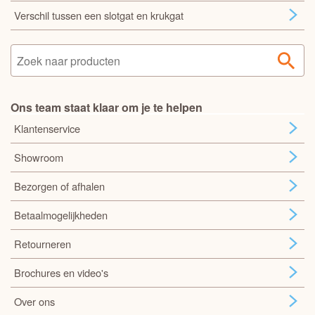
Verschil tussen een slotgat en krukgat
Ons team staat klaar om je te helpen
Klantenservice
Showroom
Bezorgen of afhalen
Betaalmogelijkheden
Retourneren
Brochures en video's
Over ons