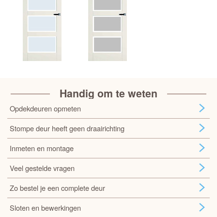
Handig om te weten
Opdekdeuren opmeten
Stompe deur heeft geen draairichting
Inmeten en montage
Veel gestelde vragen
Zo bestel je een complete deur
Sloten en bewerkingen