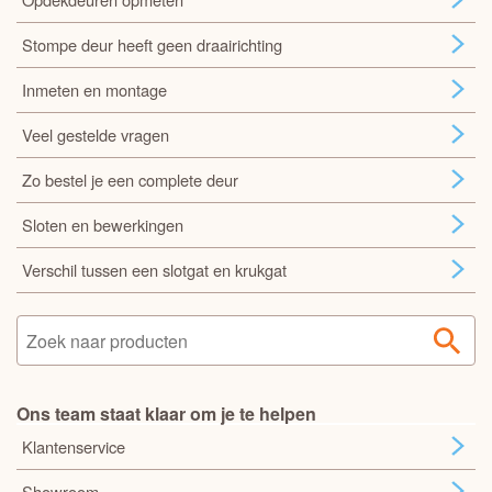
Stompe deur heeft geen draairichting
Inmeten en montage
Veel gestelde vragen
Zo bestel je een complete deur
Sloten en bewerkingen
Verschil tussen een slotgat en krukgat
Ons team staat klaar om je te helpen
Klantenservice
Showroom