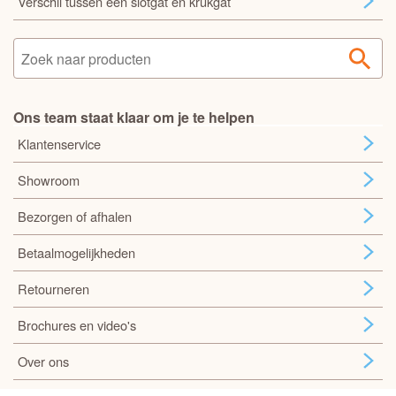
Verschil tussen een slotgat en krukgat
Ons team staat klaar om je te helpen
Klantenservice
Showroom
Bezorgen of afhalen
Betaalmogelijkheden
Retourneren
Brochures en video's
Over ons