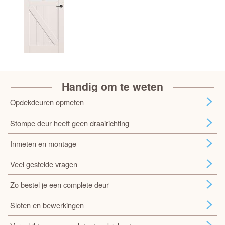
Handig om te weten
Opdekdeuren opmeten
Stompe deur heeft geen draairichting
Inmeten en montage
Veel gestelde vragen
Zo bestel je een complete deur
Sloten en bewerkingen