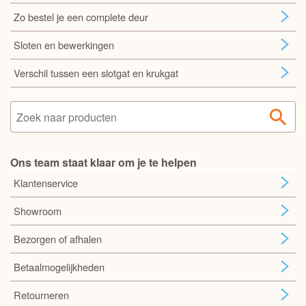
Zo bestel je een complete deur
Sloten en bewerkingen
Verschil tussen een slotgat en krukgat
Ons team staat klaar om je te helpen
Klantenservice
Showroom
Bezorgen of afhalen
Betaalmogelijkheden
Retourneren