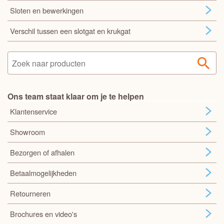
Sloten en bewerkingen
Verschil tussen een slotgat en krukgat
Ons team staat klaar om je te helpen
Klantenservice
Showroom
Bezorgen of afhalen
Betaalmogelijkheden
Retourneren
Brochures en video's