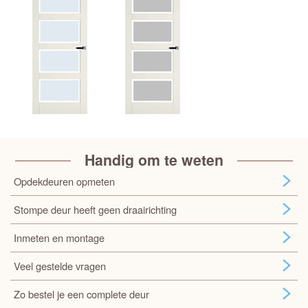
Handig om te weten
Opdekdeuren opmeten
Stompe deur heeft geen draairichting
Inmeten en montage
Veel gestelde vragen
Zo bestel je een complete deur